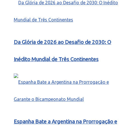
Da Glória de 2026 ao Desafio de 2030: O
Inédito Mundial de Três Continentes
Espanha Bate a Argentina na Prorrogação e