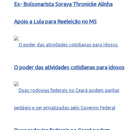
Ex- Bolsonarista Soraya Thronicke Alinha
Apoio a Lula para Reeleição no MS
O poder das atividades cotidianas para idosos