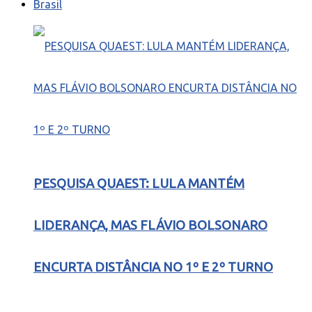
Brasil
PESQUISA QUAEST: LULA MANTÉM
LIDERANÇA, MAS FLÁVIO BOLSONARO
ENCURTA DISTÂNCIA NO 1º E 2º TURNO