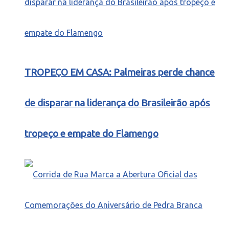
TROPEÇO EM CASA: Palmeiras perde chance
de disparar na liderança do Brasileirão após
tropeço e empate do Flamengo