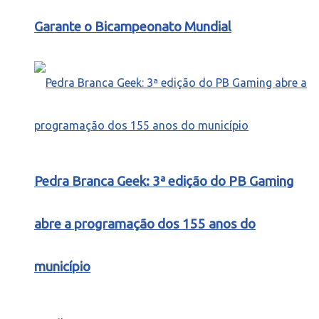
Garante o Bicampeonato Mundial
Pedra Branca Geek: 3ª edição do PB Gaming
abre a programação dos 155 anos do
município