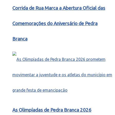
Corrida de Rua Marca a Abertura Oficial das
Comemorações do Aniversário de Pedra
Branca
As Olimpíadas de Pedra Branca 2026