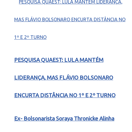
PESQUISA QUAEST: LULA MANTÉM
LIDERANÇA, MAS FLÁVIO BOLSONARO
ENCURTA DISTÂNCIA NO 1º E 2º TURNO
Ex- Bolsonarista Soraya Thronicke Alinha