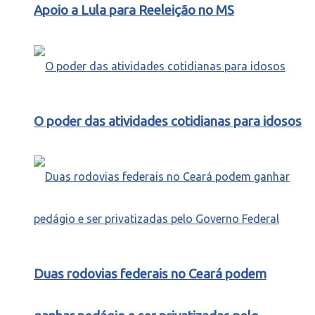
Apoio a Lula para Reeleição no MS
O poder das atividades cotidianas para idosos
Duas rodovias federais no Ceará podem