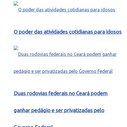
O poder das atividades cotidianas para idosos
Duas rodovias federais no Ceará podem
ganhar pedágio e ser privatizadas pelo