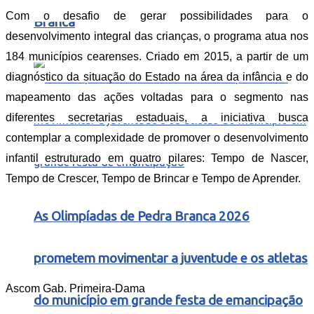
Com o desafio de gerar possibilidades para o
Branca
desenvolvimento integral das crianças, o programa atua nos
184 municípios cearenses. Criado em 2015, a partir de um
diagnóstico da situação do Estado na área da infância e do
mapeamento das ações voltadas para o segmento nas
diferentes secretarias estaduais, a iniciativa busca
contemplar a complexidade de promover o desenvolvimento
infantil estruturado em quatro pilares: Tempo de Nascer,
Tempo de Crescer, Tempo de Brincar e Tempo de Aprender.
As Olimpíadas de Pedra Branca 2026
prometem movimentar a juventude e os atletas
Ascom Gab. Primeira-Dama
do município em grande festa de emancipação