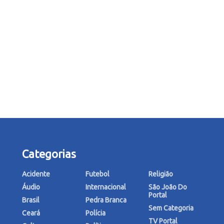
Categorias
Acidente
Futebol
Religião
Áudio
Internacional
São João Do
Portal
Brasil
Pedra Branca
Sem Categoria
Ceará
Polícia
TV Portal