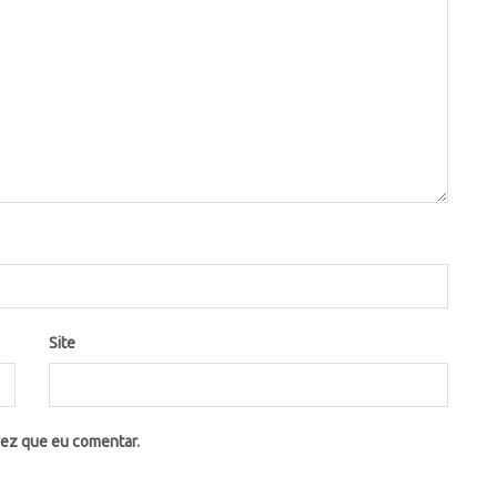
Site
vez que eu comentar.