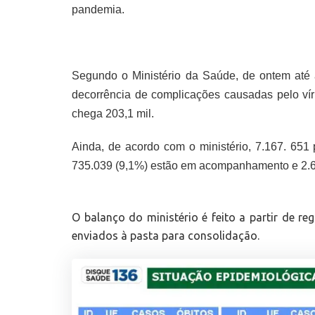
pandemia.
Segundo o Ministério da Saúde, de ontem até 
decorrência de complicações causadas pelo vír
chega 203,1 mil.
Ainda, de acordo com o ministério, 7.167. 651
735.039 (9,1%) estão em acompanhamento e 2.6
O balanço do ministério é feito a partir de re
enviados à pasta para consolidação.