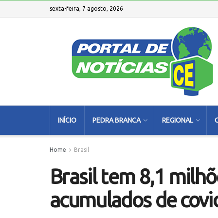
sexta-feira, 7 agosto, 2026
INÍCIO
PEDRA BRANCA
REGIONAL
Home
Brasil
Brasil tem 8,1 milhõ
acumulados de covi