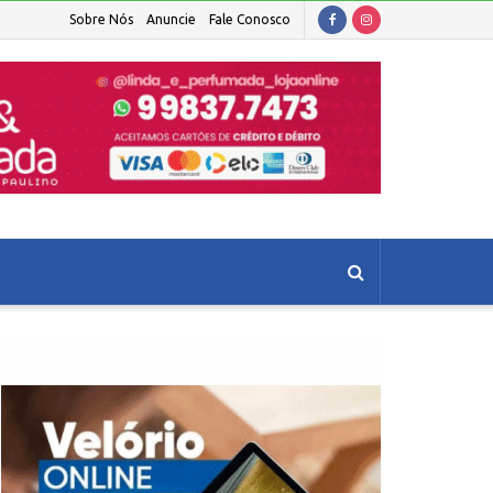
Sobre Nós
Anuncie
Fale Conosco