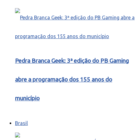
Pedra Branca Geek: 3ª edição do PB Gaming
abre a programação dos 155 anos do
município
Brasil