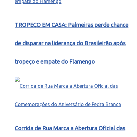
TROPEÇO EM CASA: Palmeiras perde chance
de disparar na liderança do Brasileirão após
tropeço e empate do Flamengo
Corrida de Rua Marca a Abertura Oficial das