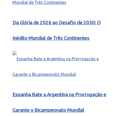
Da Glória de 2026 ao Desafio de 2030: O
Inédito Mundial de Três Continentes
Espanha Bate a Argentina na Prorrogação e
Garante o Bicampeonato Mundial