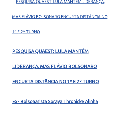
PESQUISA QUAEST: LULA MANTÉM
LIDERANÇA, MAS FLÁVIO BOLSONARO
ENCURTA DISTÂNCIA NO 1º E 2º TURNO
Ex- Bolsonarista Soraya Thronicke Alinha