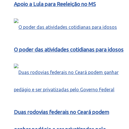
Apoio a Lula para Reeleição no MS
O poder das atividades cotidianas para idosos
Duas rodovias federais no Ceará podem