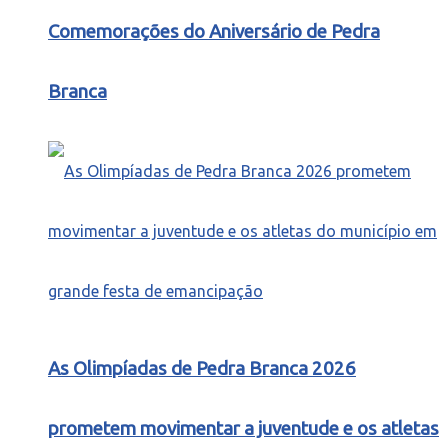
Comemorações do Aniversário de Pedra
Branca
As Olimpíadas de Pedra Branca 2026
prometem movimentar a juventude e os atletas