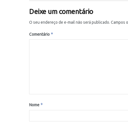
Deixe um comentário
O seu endereço de e-mail não será publicado.
Campos o
*
Comentário
*
Nome