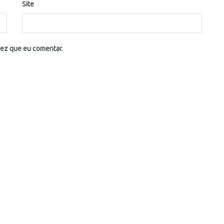
Site
vez que eu comentar.