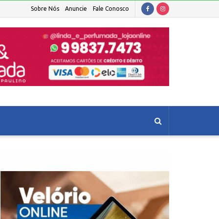
Sobre Nós
Anuncie
Fale Conosco