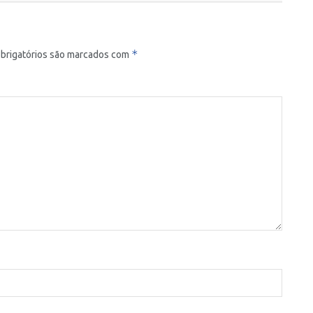
*
brigatórios são marcados com