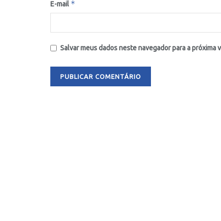
*
E-mail
Salvar meus dados neste navegador para a próxima 