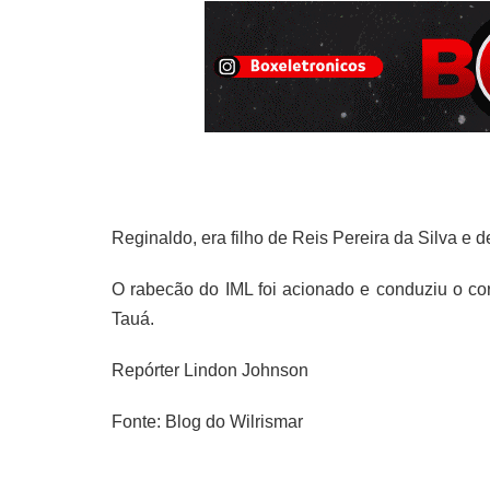
Reginaldo, era filho de Reis Pereira da Silva e 
O rabecão do IML foi acionado e conduziu o c
Tauá.
Repórter Lindon Johnson
Fonte: Blog do Wilrismar