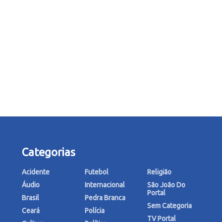
Categorias
Acidente
Futebol
Religião
Áudio
Internacional
São João Do
Portal
Brasil
Pedra Branca
Sem Categoria
Ceará
Polícia
TV Portal