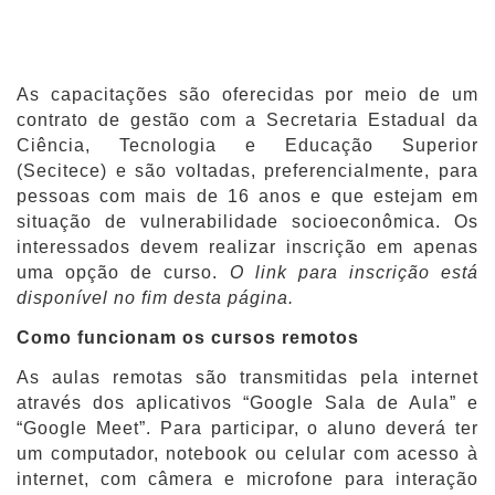
As capacitações são oferecidas por meio de um
contrato de gestão com a Secretaria Estadual da
Ciência, Tecnologia e Educação Superior
(Secitece) e são voltadas, preferencialmente, para
pessoas com mais de 16 anos e que estejam em
situação de vulnerabilidade socioeconômica. Os
interessados devem realizar inscrição em apenas
uma opção de curso.
O link para inscrição está
disponível no fim desta página.
Como funcionam os cursos remotos
As aulas remotas são transmitidas pela internet
através dos aplicativos “Google Sala de Aula” e
“Google Meet”. Para participar, o aluno deverá ter
um computador, notebook ou celular com acesso à
internet, com câmera e microfone para interação