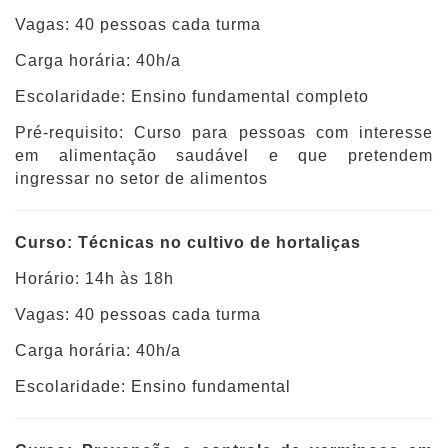
Vagas: 40 pessoas cada turma
Carga horária: 40h/a
Escolaridade: Ensino fundamental completo
Pré-requisito: Curso para pessoas com interesse
em alimentação saudável e que pretendem
ingressar no setor de alimentos
Curso: Técnicas no cultivo de hortaliças
Horário: 14h às 18h
Vagas: 40 pessoas cada turma
Carga horária: 40h/a
Escolaridade: Ensino fundamental