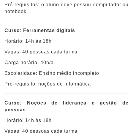
Pré-requisitos: o aluno deve possuir computador ou
notebook
Curso: Ferramentas digitais
Horário: 14h às 18h
Vagas: 40 pessoas cada turma
Carga horária: 40h/a
Escolaridade: Ensino médio incompleto
Pré-requisito: noções de informática
Curso: Noções de liderança e gestão de
pessoas
Horário: 14h às 18h
Vagas: 40 pessoas cada turma