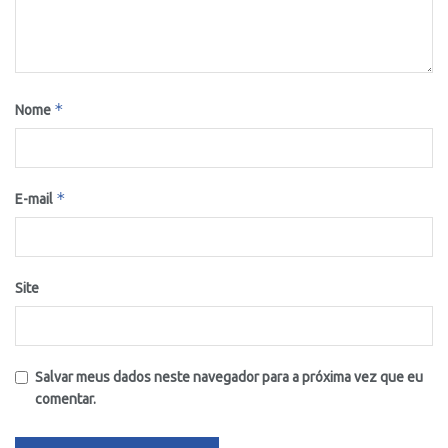
*
Nome
*
E-mail
Site
Salvar meus dados neste navegador para a próxima vez que eu
comentar.