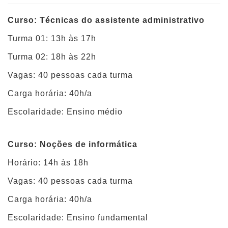
Curso: Técnicas do assistente administrativo
Turma 01: 13h às 17h
Turma 02: 18h às 22h
Vagas: 40 pessoas cada turma
Carga horária: 40h/a
Escolaridade: Ensino médio
Curso: Noções de informática
Horário: 14h às 18h
Vagas: 40 pessoas cada turma
Carga horária: 40h/a
Escolaridade: Ensino fundamental