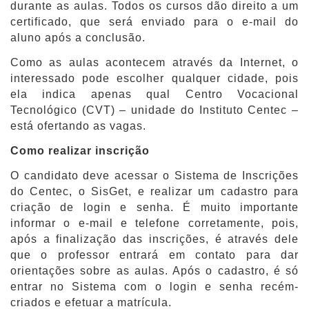
durante as aulas. Todos os cursos dão direito a um
certificado, que será enviado para o e-mail do
aluno após a conclusão.
Como as aulas acontecem através da Internet, o
interessado pode escolher qualquer cidade, pois
ela indica apenas qual Centro Vocacional
Tecnológico (CVT) – unidade do Instituto Centec –
está ofertando as vagas.
Como realizar inscrição
O candidato deve acessar o Sistema de Inscrições
do Centec, o SisGet, e realizar um cadastro para
criação de login e senha. É muito importante
informar o e-mail e telefone corretamente, pois,
após a finalização das inscrições, é através dele
que o professor entrará em contato para dar
orientações sobre as aulas. Após o cadastro, é só
entrar no Sistema com o login e senha recém-
criados e efetuar a matrícula.