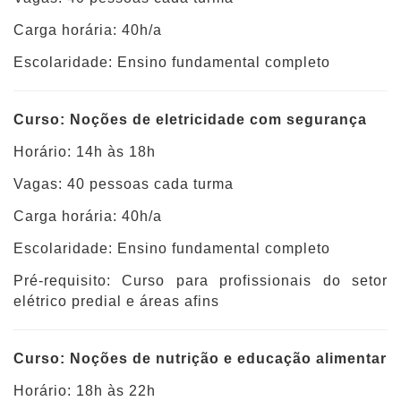
Carga horária: 40h/a
Escolaridade: Ensino fundamental completo
Curso: Noções de eletricidade com segurança
Horário: 14h às 18h
Vagas: 40 pessoas cada turma
Carga horária: 40h/a
Escolaridade: Ensino fundamental completo
Pré-requisito: Curso para profissionais do setor
elétrico predial e áreas afins
Curso: Noções de nutrição e educação alimentar
Horário: 18h às 22h