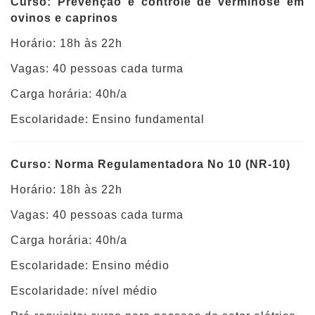
Curso: Prevenção e controle de verminose em
ovinos e caprinos
Horário: 18h às 22h
Vagas: 40 pessoas cada turma
Carga horária: 40h/a
Escolaridade: Ensino fundamental
Curso: Norma Regulamentadora No 10 (NR-10)
Horário: 18h às 22h
Vagas: 40 pessoas cada turma
Carga horária: 40h/a
Escolaridade: Ensino médio
Escolaridade: nível médio