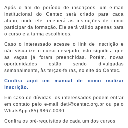
Após o fim do período de inscrições, um e-mail
institucional do Centec será criado para cada
aluno, onde ele receberá as instruções de como
participar da formação. Ele será válido apenas para
o curso e a turma escolhidos.
Caso o interessado acesse o link de inscrição e
não visualize o curso desejado, isto significa que
as vagas já foram preenchidas. Porém, novas
oportunidades estão sendo divulgadas
semanalmente, às terças-feiras, no site do Centec.
Confira aqui um manual de como realizar
inscrição.
Em caso de dúvidas, os interessados podem entrar
em contato pelo e-mail deti@centec.org.br ou pelo
WhatsApp (85) 9867-0030.
Confira os pré-requisitos de cada um dos cursos: