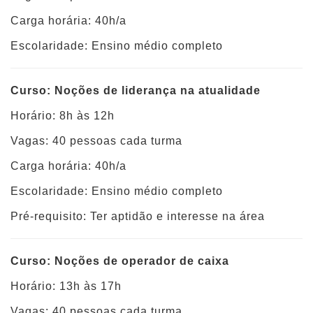
Carga horária: 40h/a
Escolaridade: Ensino médio completo
Curso: Noções de liderança na atualidade
Horário: 8h às 12h
Vagas: 40 pessoas cada turma
Carga horária: 40h/a
Escolaridade: Ensino médio completo
Pré-requisito: Ter aptidão e interesse na área
Curso: Noções de operador de caixa
Horário: 13h às 17h
Vagas: 40 pessoas cada turma