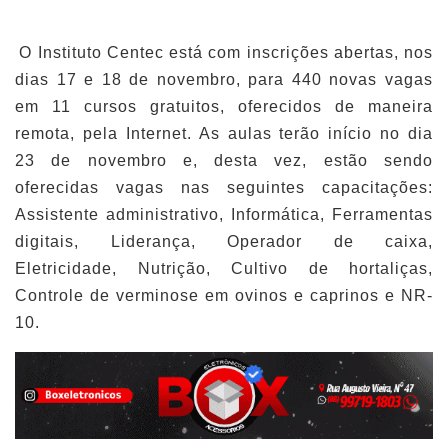
O Instituto Centec está com inscrições abertas, nos
dias 17 e 18 de novembro, para 440 novas vagas
em 11 cursos gratuitos, oferecidos de maneira
remota, pela Internet. As aulas terão início no dia
23 de novembro e, desta vez, estão sendo
oferecidas vagas nas seguintes capacitações:
Assistente administrativo, Informática, Ferramentas
digitais, Liderança, Operador de caixa,
Eletricidade, Nutrição, Cultivo de hortaliças,
Controle de verminose em ovinos e caprinos e NR-
10.