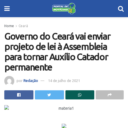
Home
Ceará
Governo do Ceará vai enviar
projeto de lei à Assembleia
para tornar Auxílio Catador
permanente
por
Redação
14 de julho de 2021