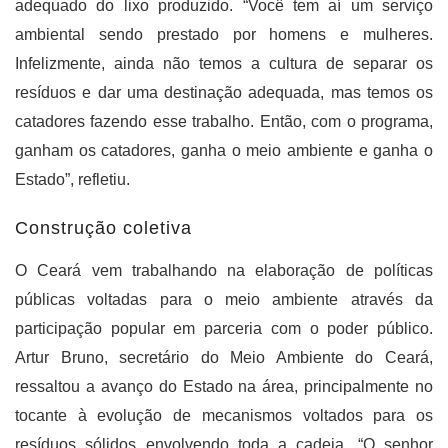
adequado do lixo produzido. “Você tem aí um serviço
ambiental sendo prestado por homens e mulheres.
Infelizmente, ainda não temos a cultura de separar os
resíduos e dar uma destinação adequada, mas temos os
catadores fazendo esse trabalho. Então, com o programa,
ganham os catadores, ganha o meio ambiente e ganha o
Estado”, refletiu.
Construção coletiva
O Ceará vem trabalhando na elaboração de políticas
públicas voltadas para o meio ambiente através da
participação popular em parceria com o poder público.
Artur Bruno, secretário do Meio Ambiente do Ceará,
ressaltou a avanço do Estado na área, principalmente no
tocante à evolução de mecanismos voltados para os
resíduos sólidos envolvendo toda a cadeia. “O senhor