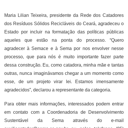
Maria Lilian Teixeira, presidente da Rede dos Catadores
dos Resíduos Sólidos Recicláveis do Ceará, agradeceu o
Estado por incluir na formatação das políticas públicas
aqueles que estão na ponta do processo. “Quero
agradecer à Semace e à Sema por nos envolver nesse
processo, que para nós é muito importante fazer parte
dessa construção. Eu, como catadora, minha mãe e tantas
outras, nunca imaginávamos chegar a um momento como
esse, de um projeto virar lei. Estamos imensamente
agradecidos”, declarou a representante da categoria.
Para obter mais informações, interessados podem entrar
em contato com a Coordenadoria de Desenvolvimento
Sustentável da Sema através do e-mail