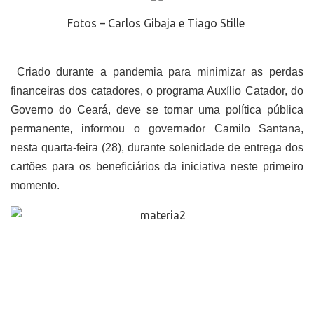
Fotos – Carlos Gibaja e Tiago Stille
Criado durante a pandemia para minimizar as perdas
financeiras dos catadores, o programa Auxílio Catador, do
Governo do Ceará, deve se tornar uma política pública
permanente, informou o governador Camilo Santana,
nesta quarta-feira (28), durante solenidade de entrega dos
cartões para os beneficiários da iniciativa neste primeiro
momento.