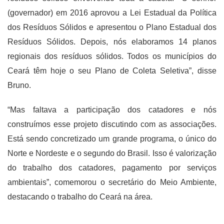
(governador) em 2016 aprovou a Lei Estadual da Política
dos Resíduos Sólidos e apresentou o Plano Estadual dos
Resíduos Sólidos. Depois, nós elaboramos 14 planos
regionais dos resíduos sólidos. Todos os municípios do
Ceará têm hoje o seu Plano de Coleta Seletiva”, disse
Bruno.
“Mas faltava a participação dos catadores e nós
construímos esse projeto discutindo com as associações.
Está sendo concretizado um grande programa, o único do
Norte e Nordeste e o segundo do Brasil. Isso é valorização
do trabalho dos catadores, pagamento por serviços
ambientais”, comemorou o secretário do Meio Ambiente,
destacando o trabalho do Ceará na área.