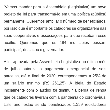
“Vamos mandar para a Assembleia (Legislativa) um novo
projeto de lei para transformá-lo em uma política (pública)
permanente. Queremos ampliar o número de beneficiários,
por isso que é importante os catadores se organizarem nas
suas cooperativas e associações para que recebam esse
auxílio. Queremos que os 184 municípios possam
participar”, destacou o governador.
A lei aprovada pela Assembleia Legislativa no último mês
de julho autoriza o pagamento emergencial de seis
parcelas, até o final de 2020, correspondentes a 25% de
um salário mínimo (R$ 261,25). A ideia do Estado
inicialmente com o auxílio foi diminuir a perda de renda
que os catadores tiveram com a pandemia do coronavírus.
Este ano, estão sendo beneficiados 1.339 recicladores