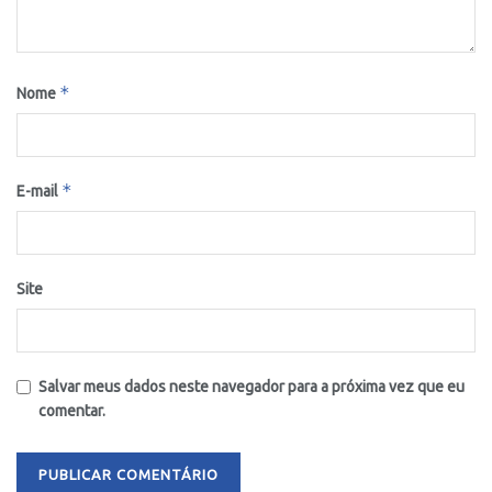
*
Nome
*
E-mail
Site
Salvar meus dados neste navegador para a próxima vez que eu
comentar.