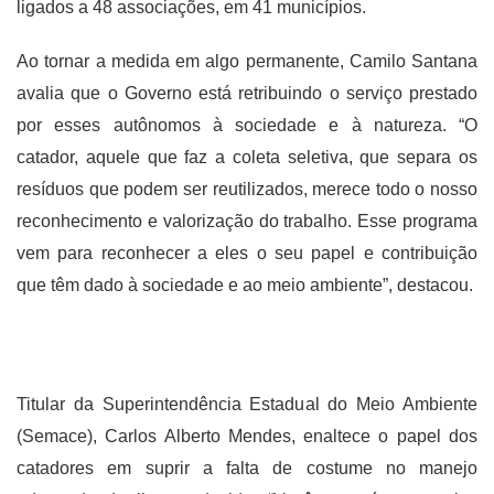
ligados a 48 associações, em 41 municípios.
Ao tornar a medida em algo permanente, Camilo Santana
avalia que o Governo está retribuindo o serviço prestado
por esses autônomos à sociedade e à natureza. “O
catador, aquele que faz a coleta seletiva, que separa os
resíduos que podem ser reutilizados, merece todo o nosso
reconhecimento e valorização do trabalho. Esse programa
vem para reconhecer a eles o seu papel e contribuição
que têm dado à sociedade e ao meio ambiente”, destacou.
Titular da Superintendência Estadual do Meio Ambiente
(Semace), Carlos Alberto Mendes, enaltece o papel dos
catadores em suprir a falta de costume no manejo