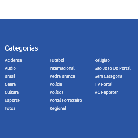
Categorias
Acidente
Futebol
Religião
Áudio
Internacional
São João Do Portal
Brasil
Pedra Branca
Sem Categoria
Ceará
Polícia
TV Portal
Cultura
Política
VC Repórter
Esporte
Portal Forrozeiro
Fotos
Regional