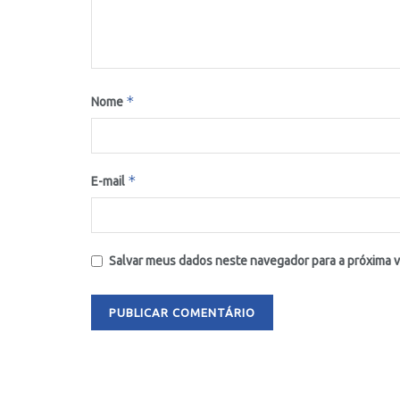
*
Nome
*
E-mail
Salvar meus dados neste navegador para a próxima 