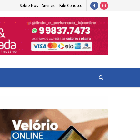
Sobre Nós
Anuncie
Fale Conosco