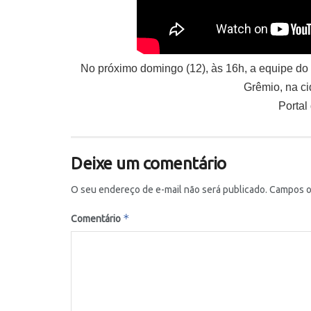
No próximo domingo (12), às 16h, a equipe do
Grêmio, na ci
Portal
Deixe um comentário
O seu endereço de e-mail não será publicado.
Campos o
*
Comentário