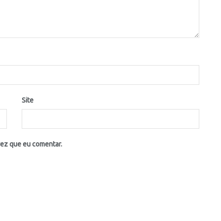
Site
vez que eu comentar.