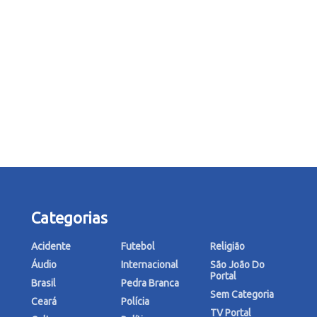
Categorias
Acidente
Futebol
Religião
Áudio
Internacional
São João Do
Portal
Brasil
Pedra Branca
Sem Categoria
Ceará
Polícia
TV Portal