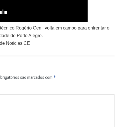
 técnico Rogério Ceni
 volta em campo para enfrentar o 
dade de Porto Alegre. 
 de Notícias CE
*
brigatórios são marcados com