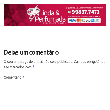
Deixe um comentário
O seu endereço de e-mail não será publicado.
Campos obrigatórios
*
são marcados com
*
Comentário