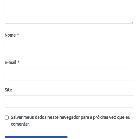
*
Nome
*
E-mail
Site
Salvar meus dados neste navegador para a próxima vez que eu
comentar.