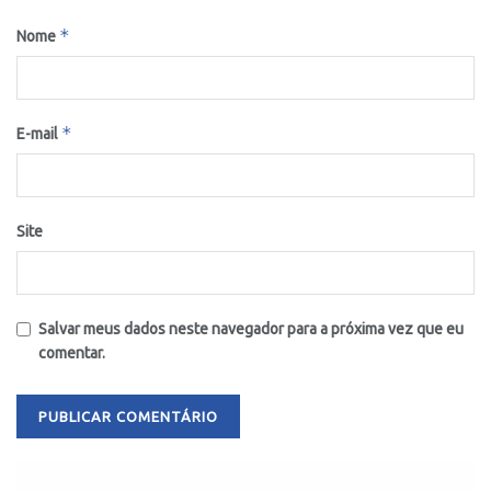
*
Nome
*
E-mail
Site
Salvar meus dados neste navegador para a próxima vez que eu
comentar.