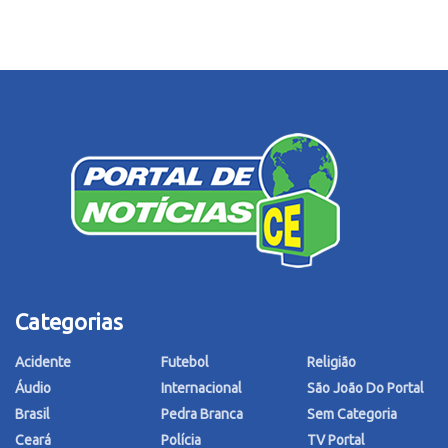
Categorias
Acidente
Futebol
Religião
Áudio
Internacional
São João Do Portal
Brasil
Pedra Branca
Sem Categoria
Ceará
Polícia
TV Portal