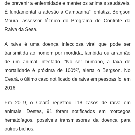
de prevenir a enfermidade e manter os animais saudáveis.
É fundamental a adesão à Campanha”, enfatiza Bergson
Moura, assessor técnico do Programa de Controle da
Raiva da Sesa.
A raiva é uma doença infecciosa viral que pode ser
transmitida ao homem por mordida, lambida ou arranhão
de um animal infectado. “No ser humano, a taxa de
mortalidade é próxima de 100%”, alerta o Bergson. No
Ceará, o último caso notificado de raiva em pessoas foi em
2016.
Em 2019, o Ceará registrou 118 casos de raiva em
animais. Destes, 91 foram notificados em morcegos
hematófagos, possíveis transmissores da doença para
outros bichos.