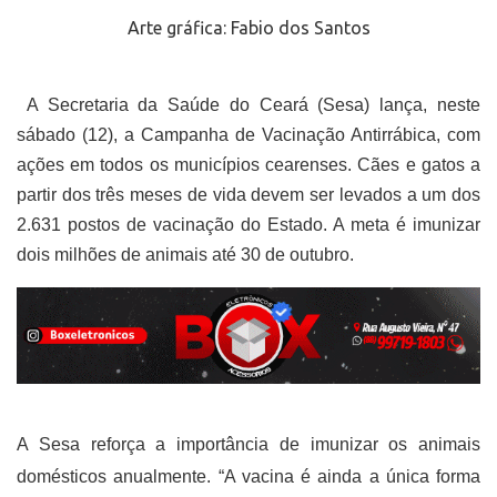
Arte gráfica:
Fabio dos Santos
A Secretaria da Saúde do Ceará (Sesa) lança, neste
sábado (12), a Campanha de Vacinação Antirrábica, com
ações em todos os municípios cearenses. Cães e gatos a
partir dos três meses de vida devem ser levados a um dos
2.631 postos de vacinação do Estado. A meta é imunizar
dois milhões de animais até 30 de outubro.
A Sesa reforça a importância de imunizar os animais
domésticos anualmente. “A vacina é ainda a única forma