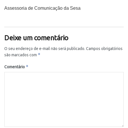
Assessoria de Comunicação da Sesa
Deixe um comentário
O seu endereço de e-mail não será publicado.
Campos obrigatórios
*
são marcados com
*
Comentário