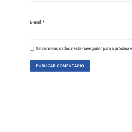
*
E-mail
Salvar meus dados neste navegador para a próxima 