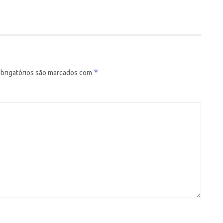
*
brigatórios são marcados com