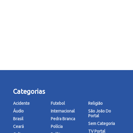
Categorias
Acidente
Futebol
Religião
Áudio
Internacional
São João Do
Portal
Brasil
Pedra Branca
Sem Categoria
Ceará
Polícia
TV Portal