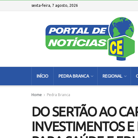
sexta-feira, 7 agosto, 2026
INÍCIO
PEDRA BRANCA
REGIONAL
Home
Pedra Branca
DO SERTÃO AO CAR
INVESTIMENTOS E