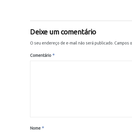
Deixe um comentário
O seu endereço de e-mail não será publicado.
Campos o
*
Comentário
*
Nome