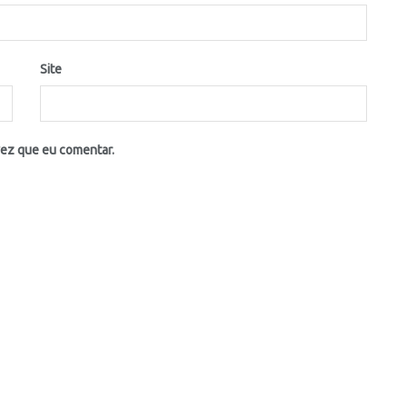
Site
vez que eu comentar.