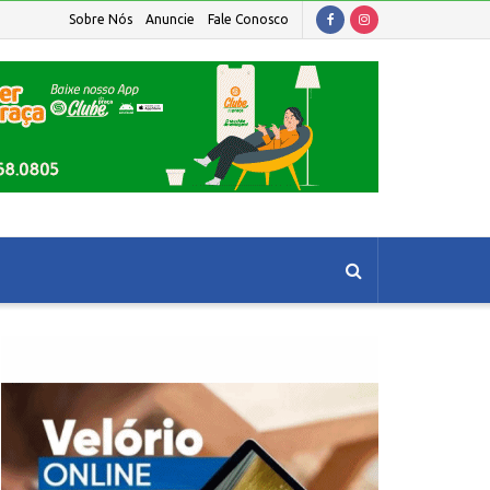
Sobre Nós
Anuncie
Fale Conosco