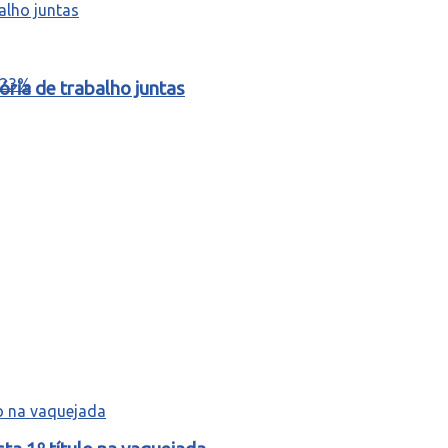
ria de trabalho juntas