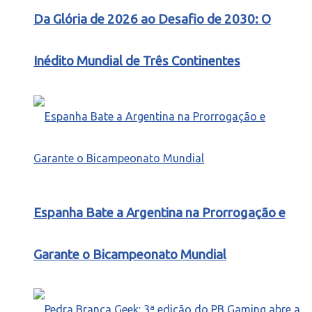
Da Glória de 2026 ao Desafio de 2030: O
Inédito Mundial de Três Continentes
Espanha Bate a Argentina na Prorrogação e
Garante o Bicampeonato Mundial