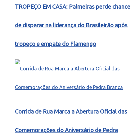
TROPEÇO EM CASA: Palmeiras perde chance
de disparar na liderança do Brasileirão após
tropeço e empate do Flamengo
Corrida de Rua Marca a Abertura Oficial das
Comemorações do Aniversário de Pedra