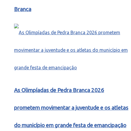
Branca
As Olimpíadas de Pedra Branca 2026
prometem movimentar a juventude e os atletas
do município em grande festa de emancipação