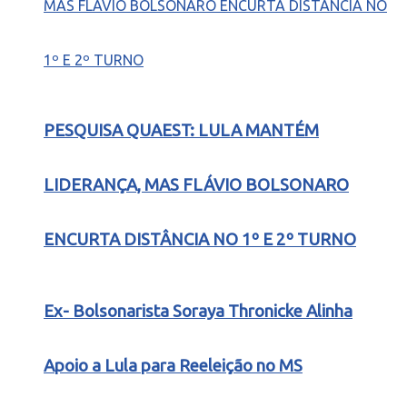
PESQUISA QUAEST: LULA MANTÉM
LIDERANÇA, MAS FLÁVIO BOLSONARO
ENCURTA DISTÂNCIA NO 1º E 2º TURNO
Ex- Bolsonarista Soraya Thronicke Alinha
Apoio a Lula para Reeleição no MS