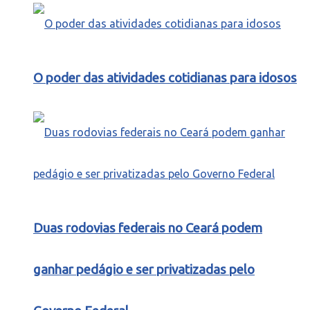
O poder das atividades cotidianas para idosos
Duas rodovias federais no Ceará podem
ganhar pedágio e ser privatizadas pelo