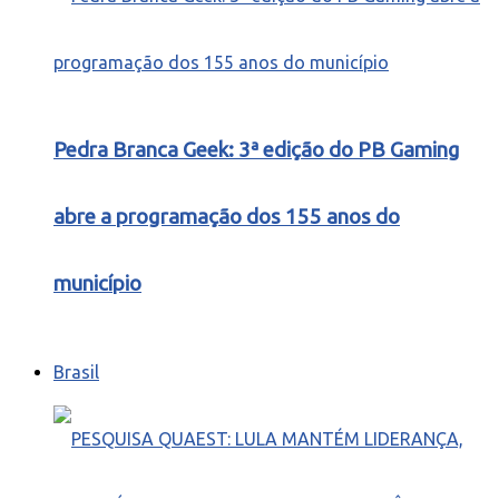
Pedra Branca Geek: 3ª edição do PB Gaming
abre a programação dos 155 anos do
município
Brasil