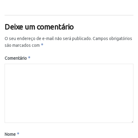
Deixe um comentário
O seu endereço de e-mail não será publicado.
Campos obrigatórios
*
são marcados com
*
Comentário
*
Nome