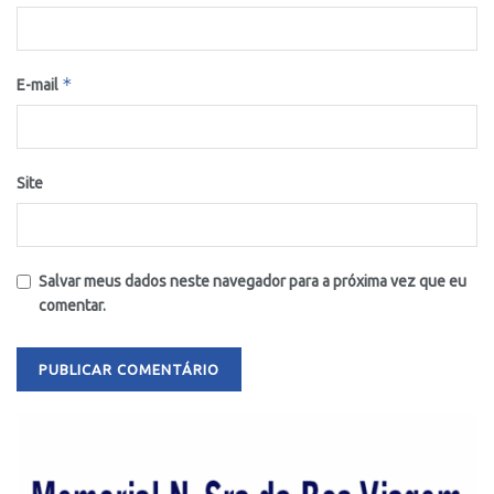
*
E-mail
Site
Salvar meus dados neste navegador para a próxima vez que eu
comentar.