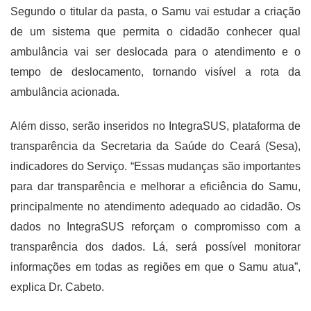
Segundo o titular da pasta, o Samu vai estudar a criação
de um sistema que permita o cidadão conhecer qual
ambulância vai ser deslocada para o atendimento e o
tempo de deslocamento, tornando visível a rota da
ambulância acionada.
Além disso, serão inseridos no IntegraSUS, plataforma de
transparência da Secretaria da Saúde do Ceará (Sesa),
indicadores do Serviço. “Essas mudanças são importantes
para dar transparência e melhorar a eficiência do Samu,
principalmente no atendimento adequado ao cidadão. Os
dados no IntegraSUS reforçam o compromisso com a
transparência dos dados. Lá, será possível monitorar
informações em todas as regiões em que o Samu atua”,
explica Dr. Cabeto.