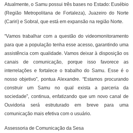
Atualmente, o Samu possui três bases no Estado: Eusébio
(Região Metropolitana de Fortaleza), Juazeiro do Norte
(Cariri) e Sobral, que está em expansão na região Norte.
“Vamos trabalhar com a questão do videomonitoramento
para que a população tenha esse acesso, garantindo uma
assistência com qualidade. Vamos deixar à disposição os
canais de comunicação, porque isso favorece as
interrelações e fortalece o trabalho do Samu. Esse é o
nosso objetivo”, pontua Alexandre. “Estamos procurando
construir um Samu no qual exista a parceria da
sociedade”, continua, enfatizando que um novo canal de
Ouvidoria será estruturado em breve para uma
comunicação mais efetiva com o usuário.
Assessoria de Comunicação da Sesa