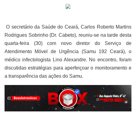
O secretário da Saúde do Ceará, Carlos Roberto Martins
Rodrigues Sobrinho (Dr. Cabeto), reuniu-se na tarde desta
quarta-feira (30) com novo diretor do Serviço de
Atendimento Móvel de Urgência (Samu 192 Ceará), o
médico infectologista Lino Alexandre. No encontro, foram
discutidas estratégias para aperfeiçoar o monitoramento e
a transparência das ações do Samu.