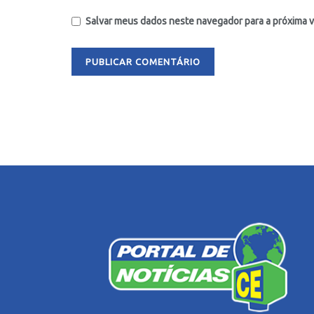
Salvar meus dados neste navegador para a próxima 