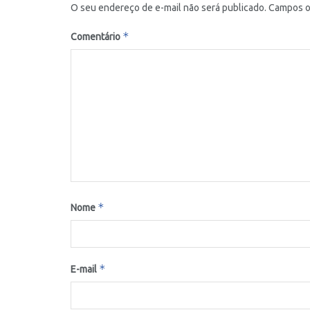
O seu endereço de e-mail não será publicado.
Campos o
*
Comentário
*
Nome
*
E-mail