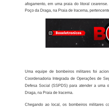
afogamento, em uma praia do litoral cearense.
Poço da Draga, na Praia de Iracema, pertencente
Uma equipe de bombeiros militares foi acion
Coordenadoria Integrada de Operações de Seg
Defesa Social (SSPDS) para atender a uma o
Draga, na Praia de Iracema.
Chegando ao local, os bombeiros militares c