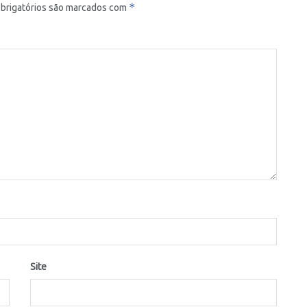
*
brigatórios são marcados com
Site