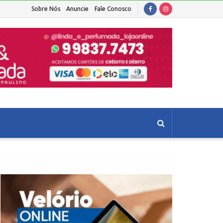
Sobre Nós
Anuncie
Fale Conosco