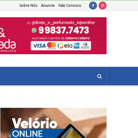
Sobre Nós
Anuncie
Fale Conosco