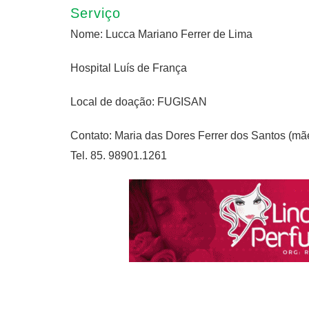
Serviço
Nome: Lucca Mariano Ferrer de Lima
Hospital Luís de França
Local de doação: FUGISAN
Contato: Maria das Dores Ferrer dos Santos (mã
Tel. 85. 98901.1261