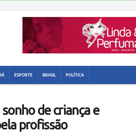
RÁ
ESPORTE
BRASIL
POLÍTICA
sonho de criança e
la profissão