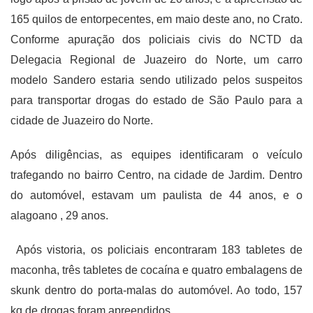
165 quilos de entorpecentes, em maio deste ano, no Crato.
Conforme apuração dos policiais civis do NCTD da
Delegacia Regional de Juazeiro do Norte, um carro
modelo Sandero estaria sendo utilizado pelos suspeitos
para transportar drogas do estado de São Paulo para a
cidade de Juazeiro do Norte.
Após diligências, as equipes identificaram o veículo
trafegando no bairro Centro, na cidade de Jardim. Dentro
do automóvel, estavam um paulista de 44 anos, e o
alagoano , 29 anos.
Após vistoria, os policiais encontraram 183 tabletes de
maconha, três tabletes de cocaína e quatro embalagens de
skunk dentro do porta-malas do automóvel. Ao todo, 157
kg de drogas foram apreendidos.