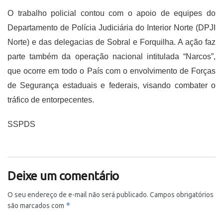
O trabalho policial contou com o apoio de equipes do
Departamento de Polícia Judiciária do Interior Norte (DPJI
Norte) e das delegacias de Sobral e Forquilha. A ação faz
parte também da operação nacional intitulada “Narcos”,
que ocorre em todo o País com o envolvimento de Forças
de Segurança estaduais e federais, visando combater o
tráfico de entorpecentes.
SSPDS
Deixe um comentário
O seu endereço de e-mail não será publicado.
Campos obrigatórios
*
são marcados com