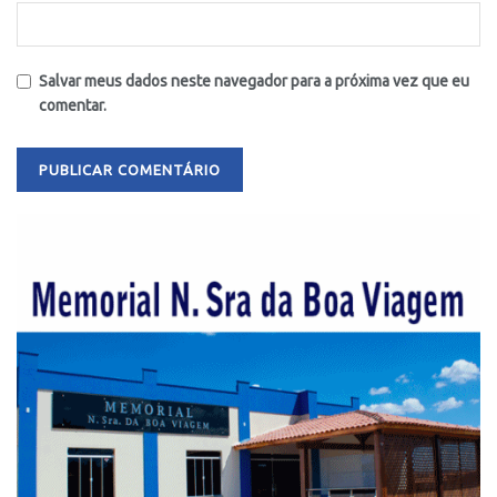
Salvar meus dados neste navegador para a próxima vez que eu
comentar.