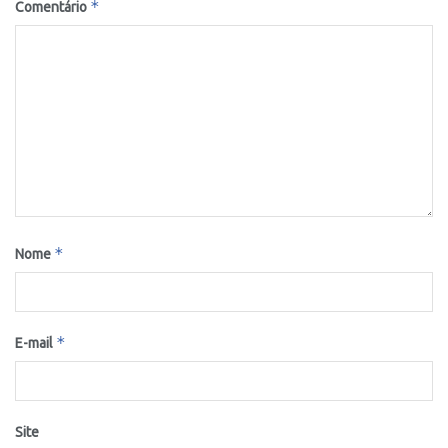
*
Comentário
*
Nome
*
E-mail
Site