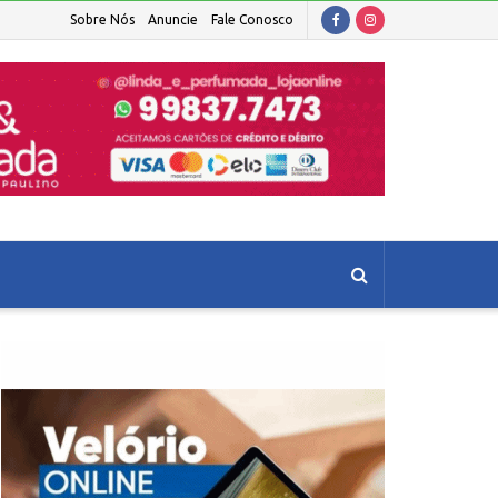
Sobre Nós
Anuncie
Fale Conosco