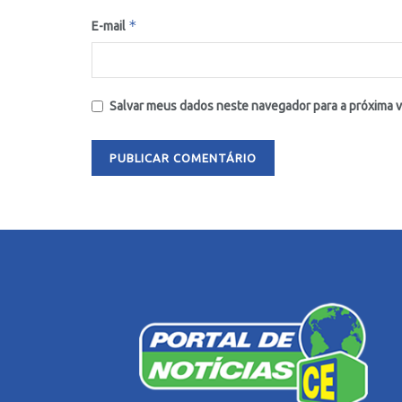
*
E-mail
Salvar meus dados neste navegador para a próxima 