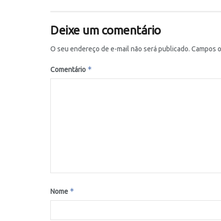
Deixe um comentário
O seu endereço de e-mail não será publicado.
Campos o
*
Comentário
*
Nome