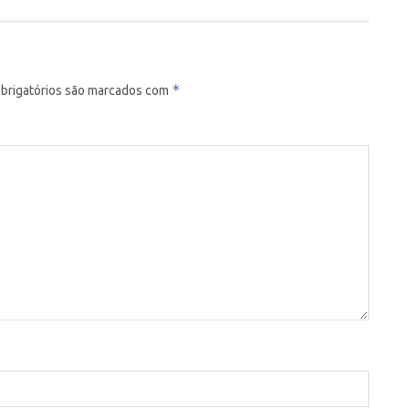
*
brigatórios são marcados com