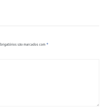
*
brigatórios são marcados com