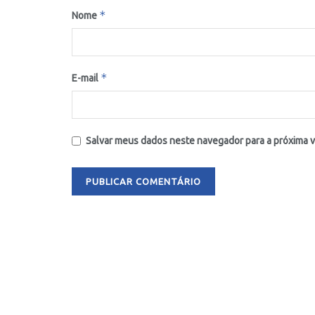
*
Nome
*
E-mail
Salvar meus dados neste navegador para a próxima 