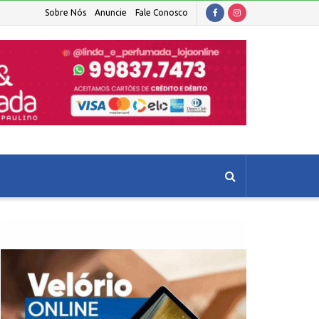
Sobre Nós
Anuncie
Fale Conosco