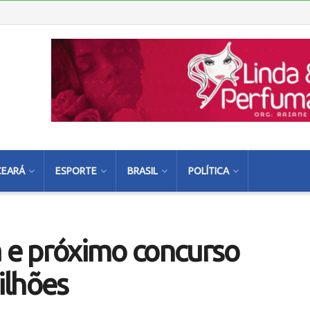
CEARÁ
ESPORTE
BRASIL
POLÍTICA
e próximo concurso
ilhões