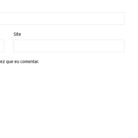
Site
vez que eu comentar.