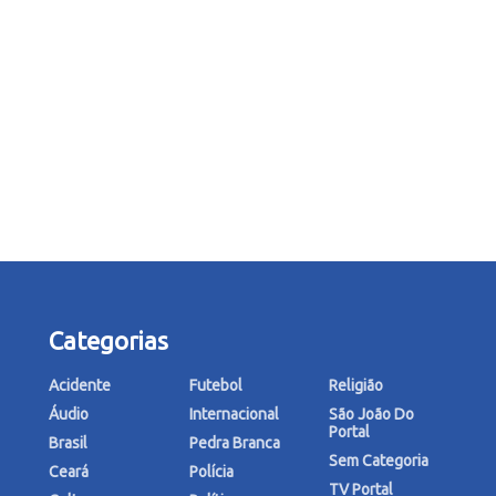
Categorias
Acidente
Futebol
Religião
Áudio
Internacional
São João Do
Portal
Brasil
Pedra Branca
Sem Categoria
Ceará
Polícia
TV Portal