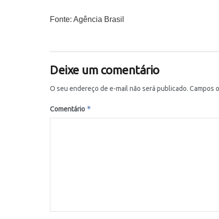
Fonte: Agência Brasil
Deixe um comentário
O seu endereço de e-mail não será publicado.
Campos o
*
Comentário