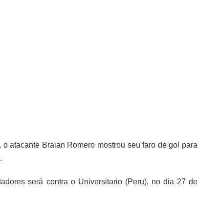
 o atacante Braian Romero mostrou seu faro de gol para
.
dores será contra o Universitario (Peru), no dia 27 de