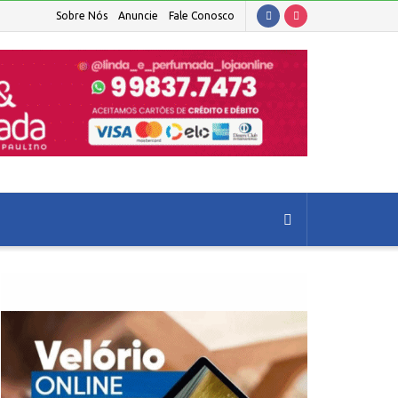
Sobre Nós
Anuncie
Fale Conosco