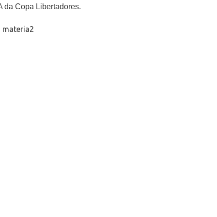
A da Copa Libertadores.