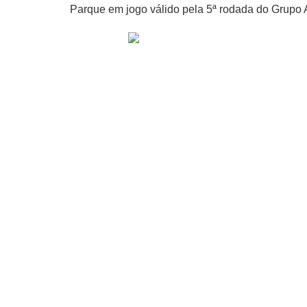
Parque em jogo válido pela 5ª rodada do Grupo 