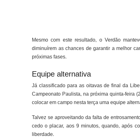
Mesmo com este resultado, o Verdão mantev
diminuírem as chances de garantir a melhor c
próximas fases.
Equipe alternativa
Já classificado para as oitavas de final da Libe
Campeonato Paulista, na próxima quinta-feira (2
colocar em campo nesta terça uma equipe alterna
Talvez se aproveitando da falta de entrosament
cedo o placar, aos 9 minutos, quando, após c
liberdade.