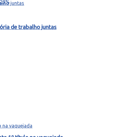
ria de trabalho juntas