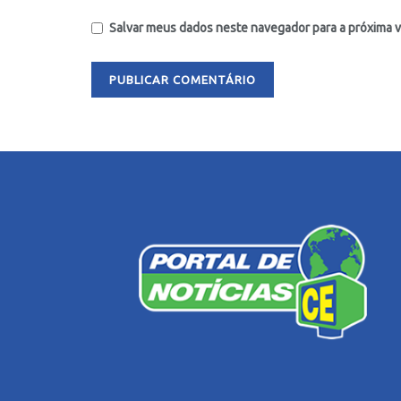
Salvar meus dados neste navegador para a próxima 