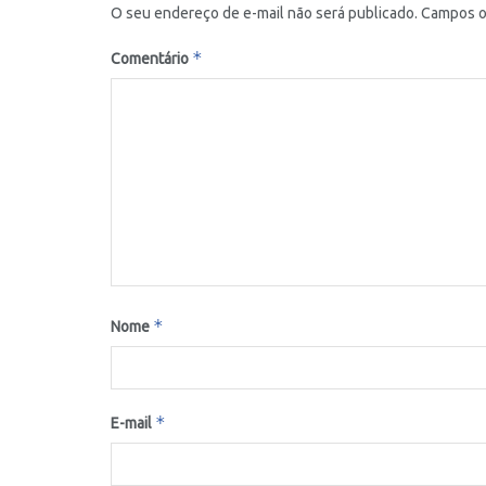
O seu endereço de e-mail não será publicado.
Campos o
*
Comentário
*
Nome
*
E-mail