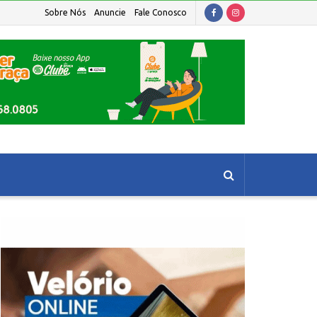
Sobre Nós
Anuncie
Fale Conosco