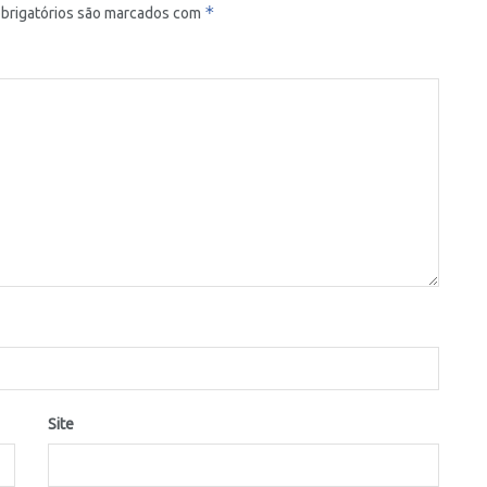
*
brigatórios são marcados com
Site