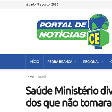
sábado, 8 agosto, 2026
INÍCIO
PEDRA BRANCA
REGIONAL
Home
Brasil
Saúde Ministério div
dos que não tomar