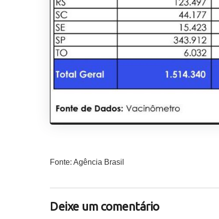
Fonte: Agência Brasil
Deixe um comentário