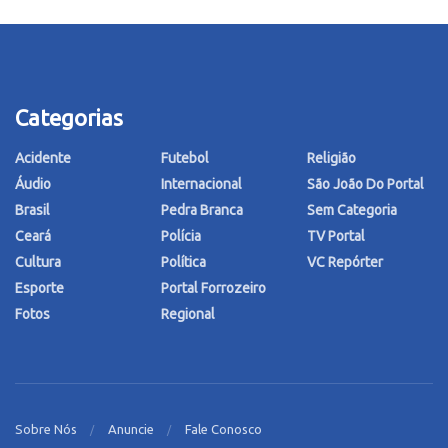
Categorias
Acidente
Futebol
Religião
Áudio
Internacional
São João Do Portal
Brasil
Pedra Branca
Sem Categoria
Ceará
Polícia
TV Portal
Cultura
Política
VC Repórter
Esporte
Portal Forrozeiro
Fotos
Regional
Sobre Nós
Anuncie
Fale Conosco