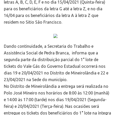
letras A, B, C, D, E, F e no dia 15/04/2021 (Quinta-feira)
para os beneficiários da letra G até a letra Z, e no dia
16/04 para os beneficiários da letra A à letra Z que
residem no Sitio São Francisco.
Dando continuidade, a Secretaria do Trabalho e
Assistência Social de Pedra Branca, informa que a
segunda parte da distribuição parcial do 1° lote de
tickets do Vale Gás do Governo Estadual ocorrerá nos
dias 19 e 20/04/2021 no Distrito de Mineirolândia e 22 e
23/04/2021 na Sede do município.
No Distrito de Mineirolândia a entrega será realizada no
Polo José Mineiro nos horários de 8:00 às 12:00 (manhã)
e 14:00 às 17:00 (tarde) nos dias 19/04/2021 (Segunda-
feira) e 20/04/2021 (Terça-feira). Nas ocasiões será
entregue os tickets dos beneficiários do 1° lote na íntegra