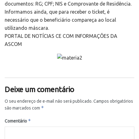
documentos: RG; CPF; NIS e Comprovante de Residência.
Informamos ainda, que para receber o ticket, é
necessário que o beneficiário compareça ao local
utilizando máscara.
PORTAL DE NOTÍCIAS CE COM INFORMAÇÕES DA
ASCOM
Deixe um comentário
O seu endereço de e-mail não será publicado.
Campos obrigatórios
*
são marcados com
*
Comentário