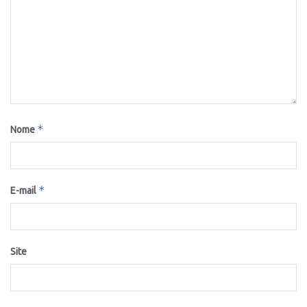
*
Nome
*
E-mail
Site