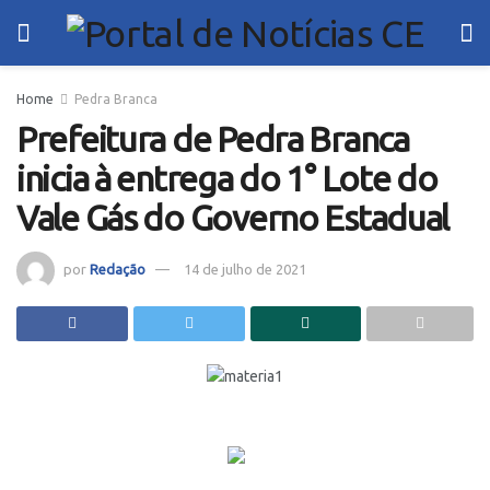
Home
Pedra Branca
Prefeitura de Pedra Branca
inicia à entrega do 1° Lote do
Vale Gás do Governo Estadual
por
Redação
14 de julho de 2021