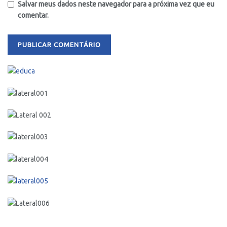
Salvar meus dados neste navegador para a próxima vez que eu
comentar.