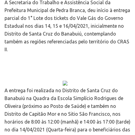
A Secretaria do Trabalho e Assistência Social da
Prefeitura Municipal de Pedra Branca, deu início à entrega
parcial do 1° Lote dos tickets do Vale Gás do Governo
Estadual nos dias 14, 15 e 16/04/2021, inicialmente no
Distrito de Santa Cruz do Banabuiú, contemplando
também as regiões referenciadas pelo território do CRAS
II.
A entrega foi realizada no Distrito de Santa Cruz do
Banabuiú na Quadra da Escola Simplício Rodrigues de
Oliveira (próximo ao Posto de Saúde) e também no
Distrito de Capitão Mor e no Sitio São Francisco, nos
horários de 8:00 às 12:00 (manhã) e 14:00 às 17:00 (tarde)
no dia 14/04/2021 (Quarta-feira) para o beneficiários das