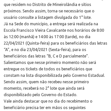
que residem no Distrito de Mineirolândia e sítios
próximos. Sendo assim, torna-se necessário que o
usuário consulte a listagem divulgada do 1° lote.
Já na Sede do município, a entrega será realizada na
Escola Francisco Vieira Cavalcante nos horários de 8:00
às 12:00 (manhã) e 14:00 às 17:00 (tarde), no dia
22/04/2021 (Quinta-feira) para os beneficiários das letras
“A”, e no dia 23/04/2021 (Sexta-feira), para os
beneficiários das letras “B, C e D parcialmente”.
Salientamos que nesse primeiro momento não será
entregue os tickets de todos os beneficiários que
constam na lista disponibilizada pelo Governo Estadual.
Sendo assim, quem não recebeu nesse primeiro
momento, receberá no 2° lote que ainda será
disponibilizado pelo Governo do Estado.
Vale ainda destacar que no dia do recebimento o
beneficiário precisa ter em mãos os seguintes