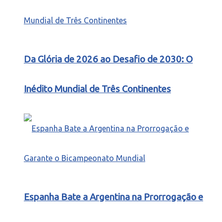
Da Glória de 2026 ao Desafio de 2030: O
Inédito Mundial de Três Continentes
Espanha Bate a Argentina na Prorrogação e