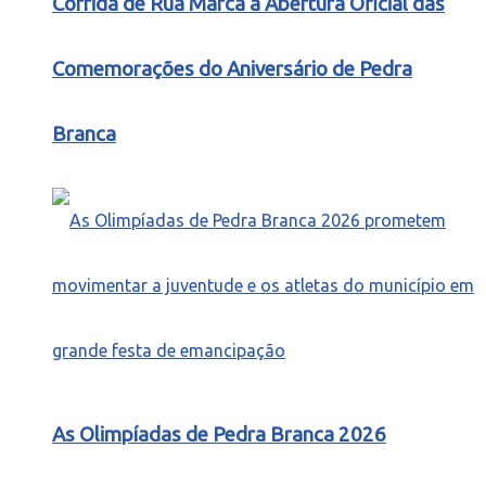
Corrida de Rua Marca a Abertura Oficial das
Comemorações do Aniversário de Pedra
Branca
As Olimpíadas de Pedra Branca 2026