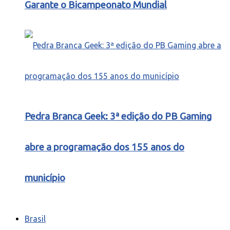
Garante o Bicampeonato Mundial
Pedra Branca Geek: 3ª edição do PB Gaming
abre a programação dos 155 anos do
município
Brasil