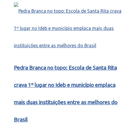
Pedra Branca no topo: Escola de Santa Rita
crava 1º lugar no Ideb e município emplaca
mais duas instituições entre as melhores do
Brasil