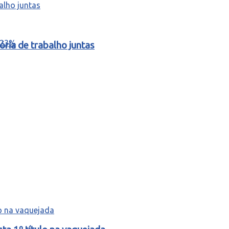
ria de trabalho juntas