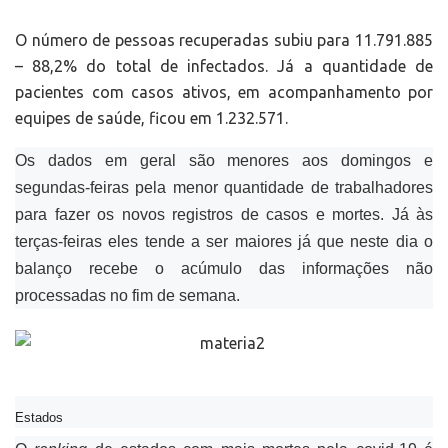
O número de pessoas recuperadas subiu para 11.791.885
– 88,2% do total de infectados. Já a quantidade de
pacientes com casos ativos, em acompanhamento por
equipes de saúde, ficou em 1.232.571.
Os dados em geral são menores aos domingos e
segundas-feiras pela menor quantidade de trabalhadores
para fazer os novos registros de casos e mortes. Já às
terças-feiras eles tende a ser maiores já que neste dia o
balanço recebe o acúmulo das informações não
processadas no fim de semana.
Estados