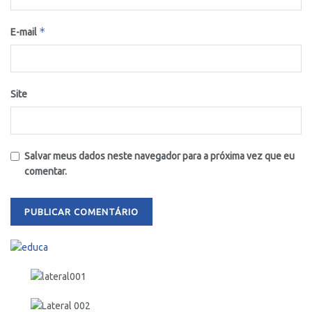
*
E-mail
Site
Salvar meus dados neste navegador para a próxima vez que eu
comentar.