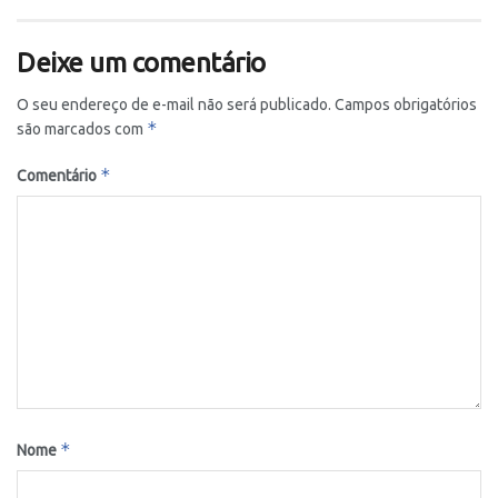
Deixe um comentário
O seu endereço de e-mail não será publicado.
Campos obrigatórios
*
são marcados com
*
Comentário
*
Nome