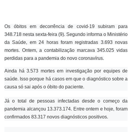
Os óbitos em decorrência de covid-19 subiram para
348.718 nesta sexta-feira (9). Segundo informa o Ministério
da Saúde, em 24 horas foram registradas 3.693 novas
mortes. Ontem, a contabilização marcava 345.025 vidas
perdidas para a pandemia do novo coronavírus.
Ainda há 3.573 mortes em investigação por equipes de
saúde. Isso porque há casos em que o diagnóstico sobre a
causa só sai após o óbito do paciente.
Já o total de pessoas infectadas desde o começo da
pandemia alcançou 13.373.174. Entre ontem e hoje, foram
confirmados 83.317 novos diagnósticos positivos.
.