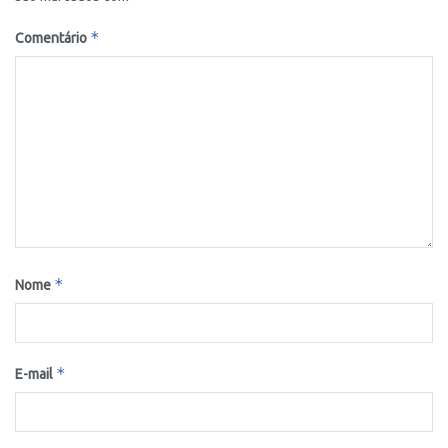
*
Comentário
*
Nome
*
E-mail