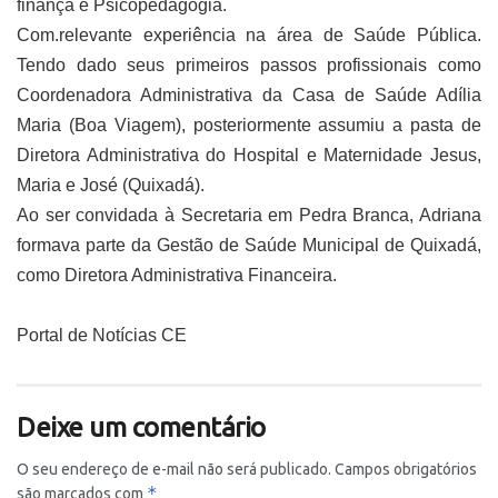
finança e Psicopedagogia.
Com.relevante experiência na área de Saúde Pública.
Tendo dado seus primeiros passos profissionais como
Coordenadora Administrativa da Casa de Saúde Adília
Maria (Boa Viagem), posteriormente assumiu a pasta de
Diretora Administrativa do Hospital e Maternidade Jesus,
Maria e José (Quixadá).
Ao ser convidada à Secretaria em Pedra Branca, Adriana
formava parte da Gestão de Saúde Municipal de Quixadá,
como Diretora Administrativa Financeira.
Portal de Notícias CE
Deixe um comentário
O seu endereço de e-mail não será publicado.
Campos obrigatórios
*
são marcados com