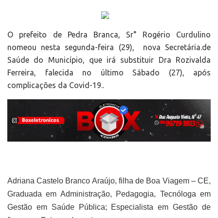
O prefeito de Pedra Branca, Sr° Rogério Curdulino
nomeou nesta segunda-feira (29), nova Secretária.de
Saúde do Município, que irá substituir Dra Rozivalda
Ferreira, falecida no último Sábado (27), após
complicações da Covid-19..
Adriana Castelo Branco Araújo, filha de Boa Viagem – CE,
Graduada em Administração, Pedagogia, Tecnóloga em
Gestão em Saúde Pública; Especialista em Gestão de