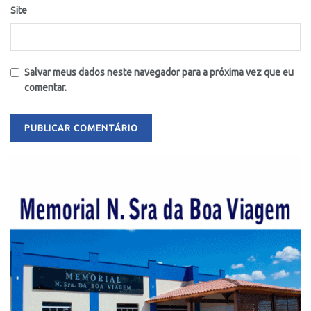
Site
Salvar meus dados neste navegador para a próxima vez que eu
comentar.