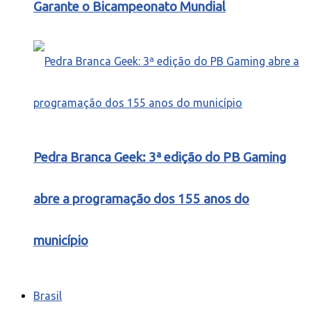
Garante o Bicampeonato Mundial
Pedra Branca Geek: 3ª edição do PB Gaming
abre a programação dos 155 anos do
município
Brasil