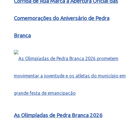
Corrida de Rua Marca a Abertura Oficial das
Comemorações do Aniversário de Pedra
Branca
As Olimpíadas de Pedra Branca 2026