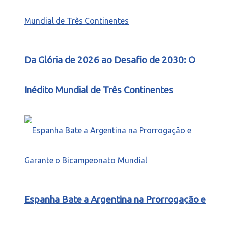
Da Glória de 2026 ao Desafio de 2030: O
Inédito Mundial de Três Continentes
Espanha Bate a Argentina na Prorrogação e