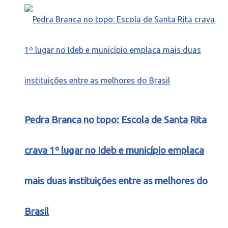
Pedra Branca no topo: Escola de Santa Rita
crava 1º lugar no Ideb e município emplaca
mais duas instituições entre as melhores do
Brasil