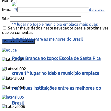
Nome
*
E-mail
*
Site
Salvar meus dados neste navegador para a próxima vez
que eu comentar.
Pedra Branca no topo: Escola de Santa Rita
crava 1º lugar no Ideb e município emplaca
mais duas instituições entre as melhores do
Brasil