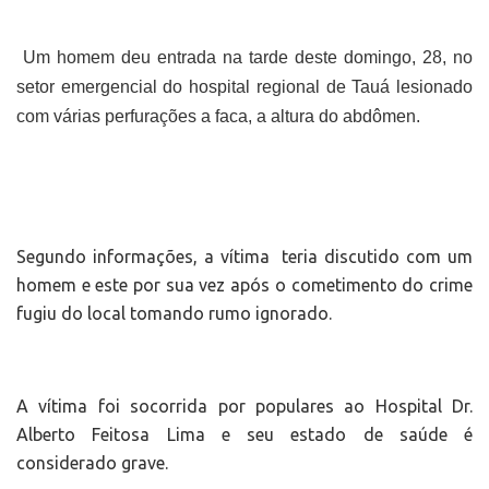
Um homem deu entrada na tarde deste domingo, 28, no
setor emergencial do hospital regional de Tauá lesionado
com várias perfurações a faca, a altura do abdômen.
Segundo informações, a vítima teria discutido com um
homem e este por sua vez após o cometimento do crime
fugiu do local tomando rumo ignorado.
A vítima foi socorrida por populares ao Hospital Dr.
Alberto Feitosa Lima e seu estado de saúde é
considerado grave.