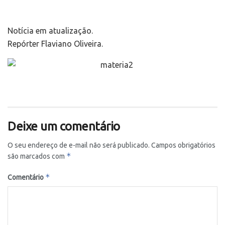
Notícia em atualização.
Repórter Flaviano Oliveira.
Deixe um comentário
O seu endereço de e-mail não será publicado.
Campos obrigatórios
*
são marcados com
*
Comentário