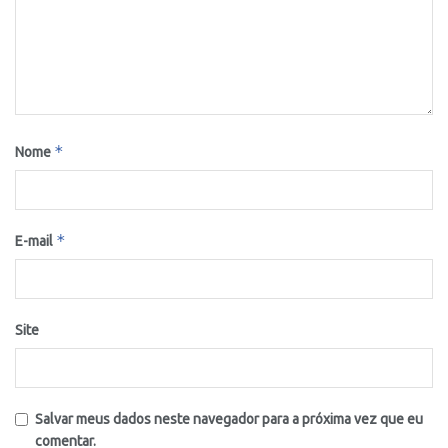
*
Nome
*
E-mail
Site
Salvar meus dados neste navegador para a próxima vez que eu
comentar.