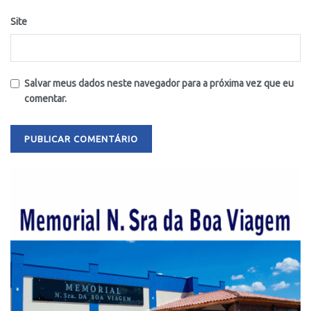
Site
Salvar meus dados neste navegador para a próxima vez que eu
comentar.