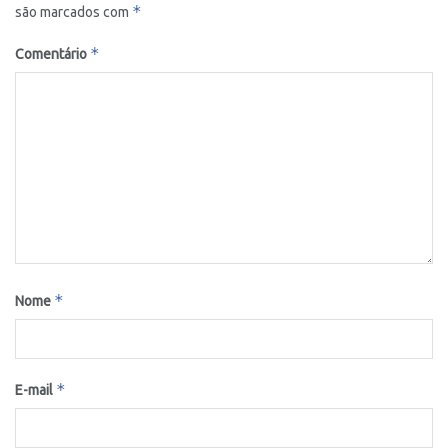
*
são marcados com
*
Comentário
*
Nome
*
E-mail