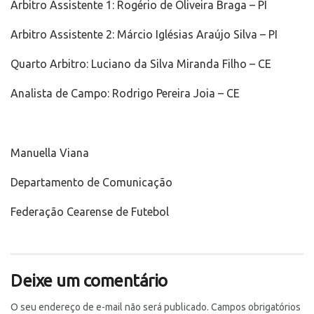
Arbitro Assistente 1: Rogério de Oliveira Braga – PI
Arbitro Assistente 2: Márcio Iglésias Araújo Silva – PI
Quarto Arbitro: Luciano da Silva Miranda Filho – CE
Analista de Campo: Rodrigo Pereira Joia – CE
Manuella Viana
Departamento de Comunicação
Federação Cearense de Futebol
Deixe um comentário
O seu endereço de e-mail não será publicado.
Campos obrigatórios