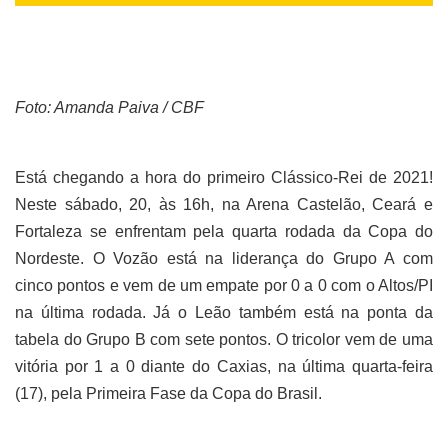
Foto: Amanda Paiva / CBF
Está chegando a hora do primeiro Clássico-Rei de 2021!
Neste sábado, 20, às 16h, na Arena Castelão, Ceará e
Fortaleza se enfrentam pela quarta rodada da Copa do
Nordeste. O Vozão está na liderança do Grupo A com
cinco pontos e vem de um empate por 0 a 0 com o Altos/PI
na última rodada. Já o Leão também está na ponta da
tabela do Grupo B com sete pontos. O tricolor vem de uma
vitória por 1 a 0 diante do Caxias, na última quarta-feira
(17), pela Primeira Fase da Copa do Brasil.