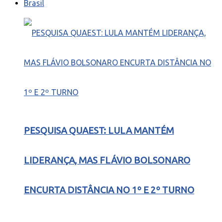
Brasil
PESQUISA QUAEST: LULA MANTÉM
LIDERANÇA, MAS FLÁVIO BOLSONARO
ENCURTA DISTÂNCIA NO 1º E 2º TURNO