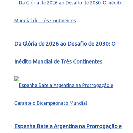
Da Glória de 2026 ao Desafio de 2030: O
Inédito Mundial de Três Continentes
Espanha Bate a Argentina na Prorrogação e