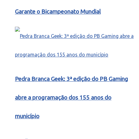
Garante o Bicampeonato Mundial
Pedra Branca Geek: 3ª edição do PB Gaming
abre a programação dos 155 anos do
município