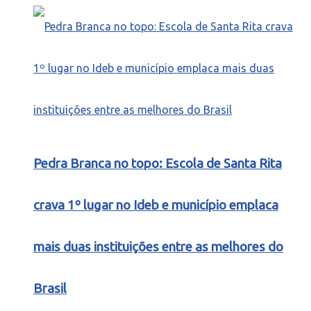
Pedra Branca no topo: Escola de Santa Rita
crava 1º lugar no Ideb e município emplaca
mais duas instituições entre as melhores do
Brasil