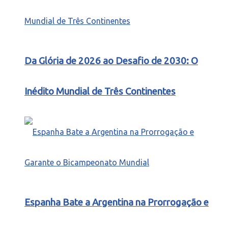
Da Glória de 2026 ao Desafio de 2030: O
Inédito Mundial de Três Continentes
Espanha Bate a Argentina na Prorrogação e