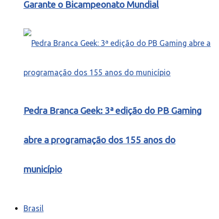
Garante o Bicampeonato Mundial
Pedra Branca Geek: 3ª edição do PB Gaming
abre a programação dos 155 anos do
município
Brasil