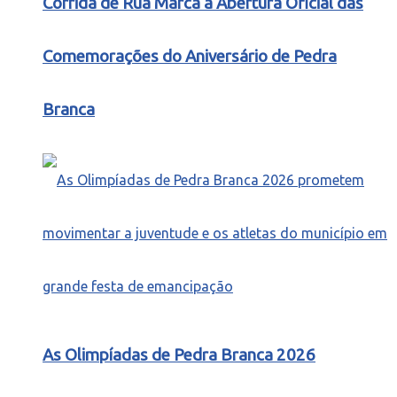
Corrida de Rua Marca a Abertura Oficial das
Comemorações do Aniversário de Pedra
Branca
As Olimpíadas de Pedra Branca 2026