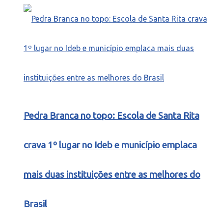
Pedra Branca no topo: Escola de Santa Rita
crava 1º lugar no Ideb e município emplaca
mais duas instituições entre as melhores do
Brasil