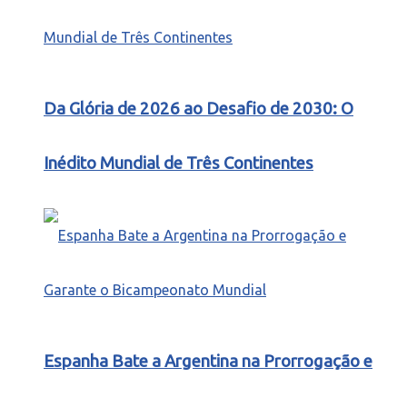
Da Glória de 2026 ao Desafio de 2030: O
Inédito Mundial de Três Continentes
Espanha Bate a Argentina na Prorrogação e