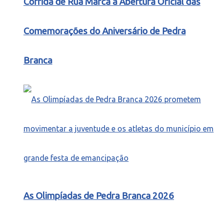
Corrida de Rua Marca a Abertura Oficial das
Comemorações do Aniversário de Pedra
Branca
As Olimpíadas de Pedra Branca 2026