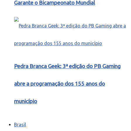
Garante o Bicampeonato Mundial
Pedra Branca Geek: 3ª edição do PB Gaming
abre a programação dos 155 anos do
município
Brasil