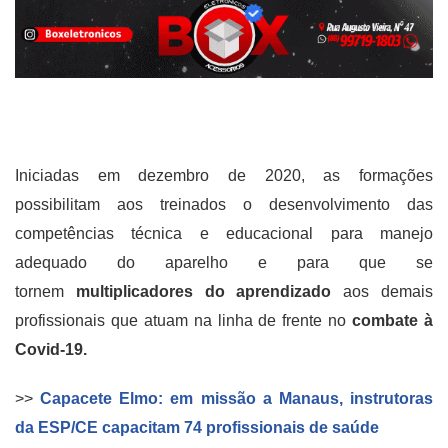
Iniciadas em dezembro de 2020, as formações
possibilitam aos treinados o desenvolvimento das
competências técnica e educacional para manejo
adequado do aparelho e para que se
tornem
multiplicadores do aprendizado
aos demais
profissionais que atuam na linha de frente no
combate à
Covid-19
.
>>
Capacete Elmo: em missão a Manaus, instrutoras
da ESP/CE capacitam 74 profissionais de saúde