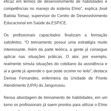
eficaz em termos de desenvolvimento de habilidades e
competências no manejo do sistema Elmo”, explica José
Batista Tomaz, supervisor do Centro de Desenvolvimento
Educacional em Saúde da ESP/CE.
Os profissionais capacitados finalizam a formação
satisfeitos. “O treinamento possui uma estratégia muito
interessante. Além da parte teórica, a gente já consegue
aplicar nas situações práticas. O ator, por exemplo,
realmente simula situações do cotidiano da assistência e
aí a gente já aprende o que pode ocorrer no leito”, destaca
Denise Fernandes, enfermeira da Unidade de Pronto
Atendimento (UPA) do Jangurussu.
Nessa abordagem de treinamento de habilidades, em um
turno os profissionais já saem prontos para utilizar o Elmo