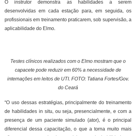
O instrutor demonstra as habilidades a serem
desenvolvidas em cada estação para, em seguida, os
profissionais em treinamento praticarem, sob supervisão, a
aplicabilidade do Elmo.
Testes clínicos realizados com o Elmo mostram que o
capacete pode reduzir em 60% a necessidade de
internações em leitos de UTI. FOTO: Tatiana Fortes/Gov.
do Ceará
“O uso dessas estratégias, principalmente do treinamento
de habilidades in situ, ou seja, presencialmente, e com a
presença de um paciente simulado (ator), é o principal
diferencial dessa capacitação, o que a torna muito mais