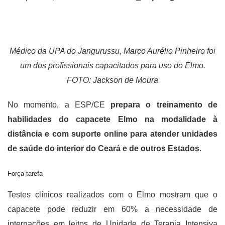
Médico da UPA do Jangurussu, Marco Aurélio Pinheiro foi
um dos profissionais capacitados para uso do Elmo.
FOTO: Jackson de Moura
No momento, a ESP/CE
prepara o treinamento de
habilidades do capacete Elmo na modalidade à
distância e com suporte online para atender unidades
de saúde do interior do Ceará e de outros Estados
.
Força-tarefa
Testes clínicos realizados com o Elmo mostram que o
capacete pode reduzir em 60% a necessidade de
internações em leitos de Unidade de Terapia Intensiva