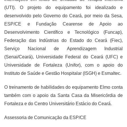
(UTI). O projeto do equipamento foi idealizado e
desenvolvido pelo Governo do Ceará, por meio da Sesa,
ESP/CE e Fundação Cearense de Apoio ao
Desenvolvimento Científico e Tecnológico (Funcap),
Federação das Indústrias do Estado do Ceará (Fiec),
Serviço Nacional de Aprendizagem Industrial
(Senai/Ceará), Universidade Federal do Ceará (UFC) e
Universidade de Fortaleza (Unifor), com o apoio do
Instituto de Saúde e Gestão Hospitalar (ISGH) e Esmaltec.
O treinamento de habilidades do equipamento Elmo conta
também com o apoio da Santa Casa da Misericórdia de
Fortaleza e do Centro Universitário Estácio do Ceará.
Assessoria de Comunicação da ESP/CE