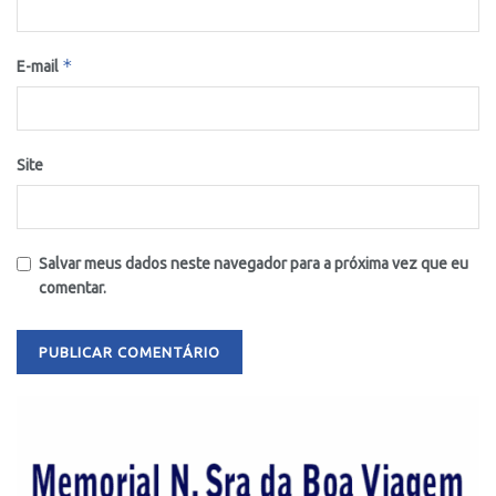
*
E-mail
Site
Salvar meus dados neste navegador para a próxima vez que eu
comentar.