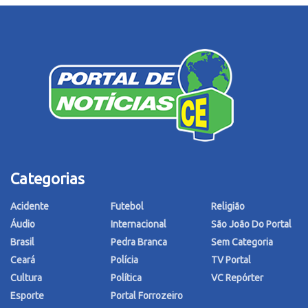
Categorias
Acidente
Futebol
Religião
Áudio
Internacional
São João Do Portal
Brasil
Pedra Branca
Sem Categoria
Ceará
Polícia
TV Portal
Cultura
Política
VC Repórter
Esporte
Portal Forrozeiro