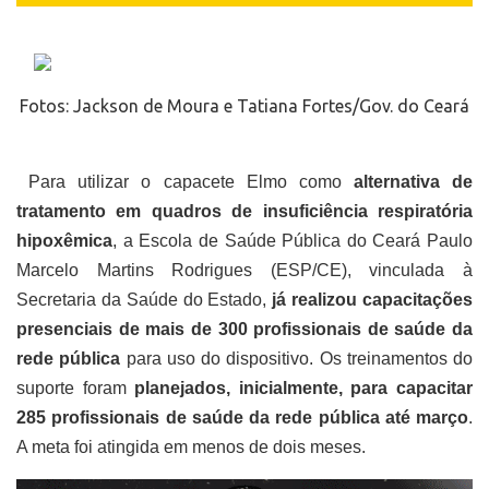
Fotos:
Jackson de Moura e Tatiana Fortes/Gov. do Ceará
Para utilizar o capacete Elmo como
alternativa de
tratamento em quadros de insuficiência respiratória
hipoxêmica
, a Escola de Saúde Pública do Ceará Paulo
Marcelo Martins Rodrigues (ESP/CE), vinculada à
Secretaria da Saúde do Estado,
já realizou capacitações
presenciais de mais de 300 profissionais de saúde da
rede pública
para uso do dispositivo. Os treinamentos do
suporte foram
planejados, inicialmente, para capacitar
285 profissionais de saúde da rede pública até março
.
A meta foi atingida em menos de dois meses.