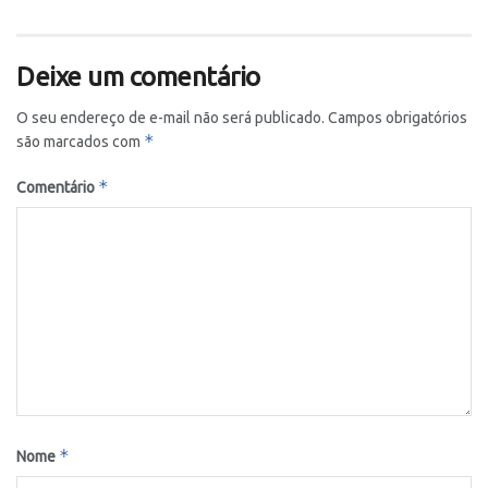
Deixe um comentário
O seu endereço de e-mail não será publicado.
Campos obrigatórios
*
são marcados com
*
Comentário
*
Nome