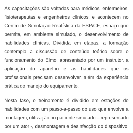
As capacitações são voltadas para médicos, enfermeiros,
fisioterapeutas e engenheiros clínicos, e acontecem no
Centro de Simulação Realística da ESP/CE, espaço que
permite, em ambiente simulado, o desenvolvimento de
habilidades clínicas. Dividida em etapas, a formação
contempla a discussão de conteúdo teórico sobre o
funcionamento do Elmo, apresentado por um instrutor, a
aplicação do aparelho e as habilidades que os
profissionais precisam desenvolver, além da experiência
prática do manejo do equipamento.
Nesta fase, o treinamento é dividido em estações de
habilidades com um passo-a-passo do uso que envolve a
montagem, utilização no paciente simulado – representado
por um ator -, desmontagem e desinfecção do dispositivo.