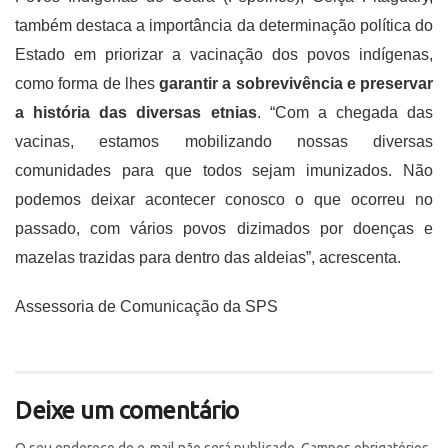
também destaca a importância da determinação política do
Estado em priorizar a vacinação dos povos indígenas,
como forma de lhes
garantir a sobrevivência e preservar
a história das diversas etnias
. “Com a chegada das
vacinas, estamos mobilizando nossas diversas
comunidades para que todos sejam imunizados. Não
podemos deixar acontecer conosco o que ocorreu no
passado, com vários povos dizimados por doenças e
mazelas trazidas para dentro das aldeias”, acrescenta.
Assessoria de Comunicação da SPS
Deixe um comentário
O seu endereço de e-mail não será publicado.
Campos obrigatórios