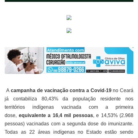
A
campanha de vacinação
contra a Covid-19
no Ceará
já contabiliza 80,43% da população residente nos
territórios indígenas vacinada com a primeira
dose,
equivalente a 16,4 mil pessoas
, e 14,53% (2.968
pessoas) vacinadas com a segunda dose do imunizante.
Todas as 22 áreas indígenas no Estado estão sendo