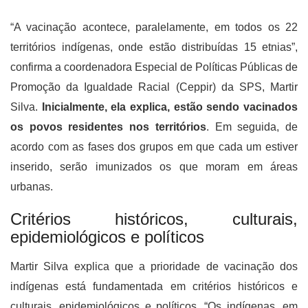
“A vacinação acontece, paralelamente, em todos os 22
territórios indígenas, onde estão distribuídas 15 etnias”,
confirma a coordenadora Especial de Políticas Públicas de
Promoção da Igualdade Racial (Ceppir) da SPS, Martir
Silva.
Inicialmente, ela explica, estão sendo vacinados
os povos residentes nos territórios
. Em seguida, de
acordo com as fases dos grupos em que cada um estiver
inserido, serão imunizados os que moram em áreas
urbanas.
Critérios históricos, culturais,
epidemiológicos e políticos
Martir Silva explica que a prioridade de vacinação dos
indígenas está fundamentada em critérios históricos e
culturais, epidemiológicos e políticos. “Os indígenas, em