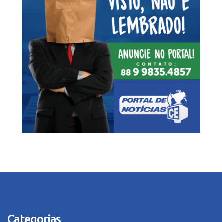
Categorias