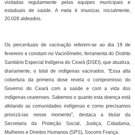
visitadas regularmente pelas equipes municipais e
estaduais de saúde. A meta é imunizar, inicialmente,
20.028 aldeados.
Os percentuais de vacinação referem-se ao dia 19 de
fevereiro e constam no Vacinômetro, ferramenta do Distrito
Sanitário Especial Indígena do Ceará (DSEI), que atualiza,
diariamente, o total de indígenas vacinados. “Essa alta
cobertura da primeira dose revela o compromisso do
Governo do Ceará com a saúde e com a vida dos
indígenas cearenses. Sabemos o quanto esta doença está
afetando as comunidades indígenas e como precisamos
priorizá-las nesse momento”, destaca a titular da
Secretaria da Proteção Social, Justiça, Cidadania,
Mulheres e Direitos Humanos (SPS), Socorro França.