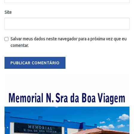
Site
Salvar meus dados neste navegador para a próxima vez que eu
comentar.