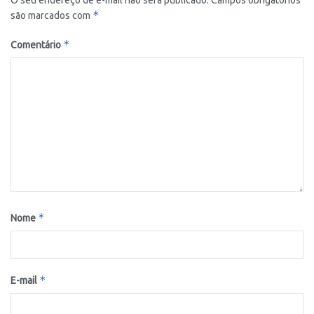
*
são marcados com
*
Comentário
*
Nome
*
E-mail