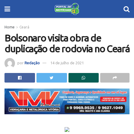
Home
Ceará
Bolsonaro visita obra de
duplicação de rodovia no Ceará
por
Redação
14 de julho de 2021