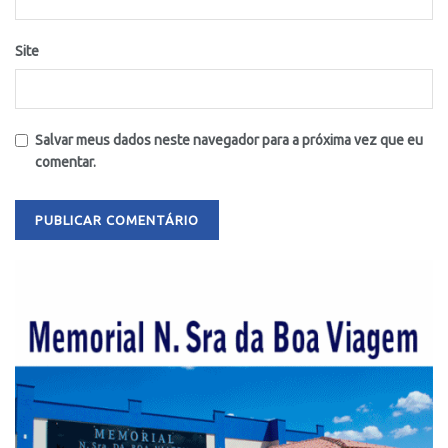
Site
Salvar meus dados neste navegador para a próxima vez que eu
comentar.