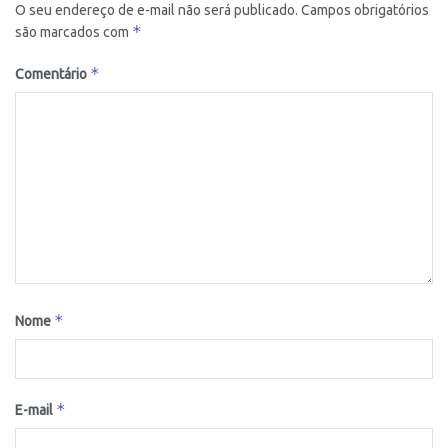
O seu endereço de e-mail não será publicado.
Campos obrigatórios
*
são marcados com
*
Comentário
*
Nome
*
E-mail