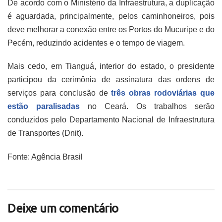
De acordo com o Ministério da Infraestrutura, a duplicação
é aguardada, principalmente, pelos caminhoneiros, pois
deve melhorar a conexão entre os Portos do Mucuripe e do
Pecém, reduzindo acidentes e o tempo de viagem.
Mais cedo, em Tianguá, interior do estado, o presidente
participou da cerimônia de assinatura das ordens de
serviços para conclusão de
três obras rodoviárias que
estão paralisadas
no Ceará. Os trabalhos serão
conduzidos pelo Departamento Nacional de Infraestrutura
de Transportes (Dnit).
Fonte: Agência Brasil
Deixe um comentário