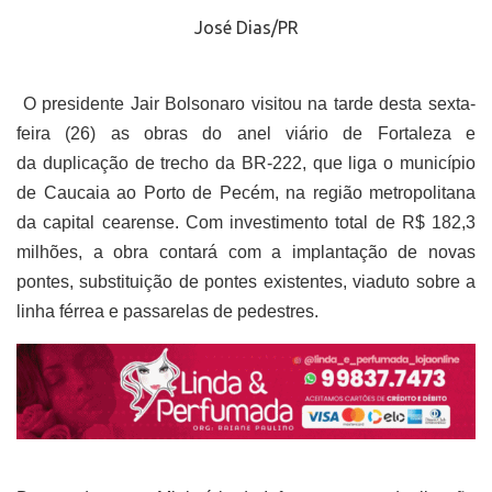
José Dias/PR
O presidente Jair Bolsonaro visitou na tarde desta sexta-
feira (26) as obras do anel viário de Fortaleza e
da duplicação de trecho da BR-222, que liga o município
de Caucaia ao Porto de Pecém, na região metropolitana
da capital cearense. Com investimento total de R$ 182,3
milhões, a obra contará com a implantação de novas
pontes, substituição de pontes existentes, viaduto sobre a
linha férrea e passarelas de pedestres.