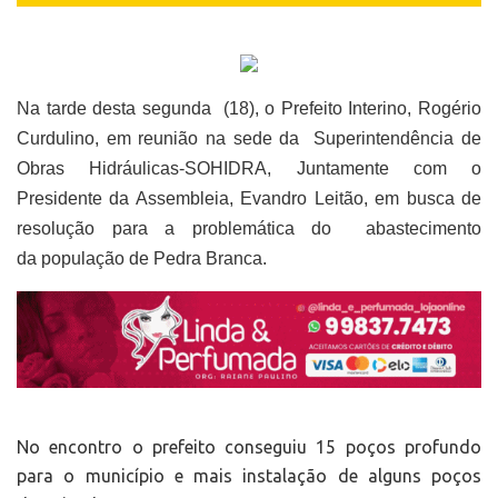
Na tarde desta segunda (18), o Prefeito Interino, Rogério
Curdulino, em reunião na sede da
Superintendência de
Obras Hidráulicas-
SOHIDRA, Juntamente com o
Presidente da Assembleia, Evandro Leitão, em busca de
resolução para a problemática do abastecimento
da população de Pedra Branca.
No encontro o prefeito conseguiu 15 poços profundo
para o município e mais instalação de alguns poços