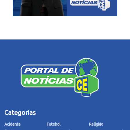
Categorias
Acidente
Futebol
Religião