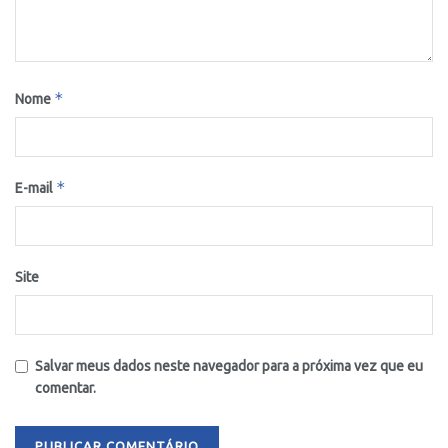
*
Nome
*
E-mail
Site
Salvar meus dados neste navegador para a próxima vez que eu
comentar.