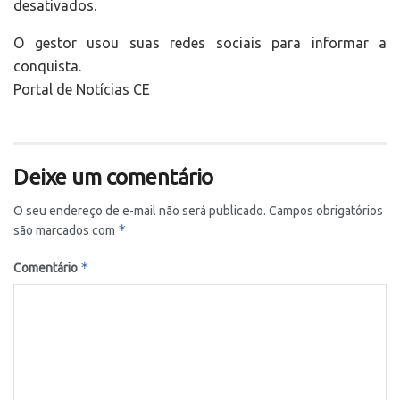
desativados.
O gestor usou suas redes sociais para informar a
conquista.
Portal de Notícias CE
Deixe um comentário
O seu endereço de e-mail não será publicado.
Campos obrigatórios
*
são marcados com
*
Comentário