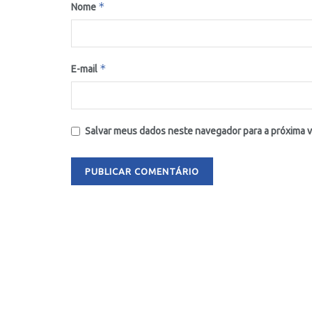
*
Nome
*
E-mail
Salvar meus dados neste navegador para a próxima 