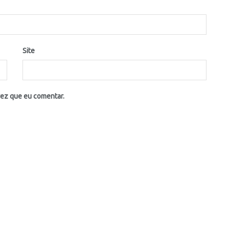
Site
vez que eu comentar.