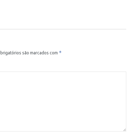
*
brigatórios são marcados com