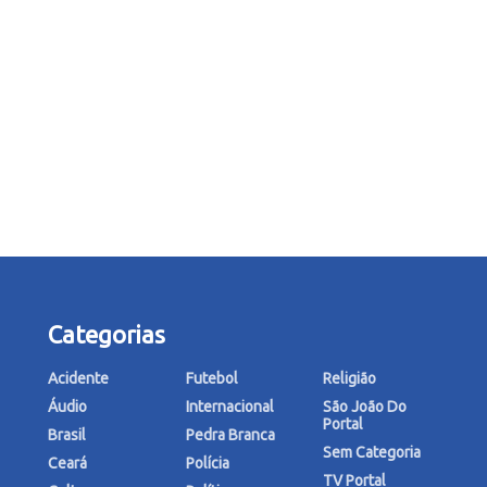
Categorias
Acidente
Futebol
Religião
Áudio
Internacional
São João Do
Portal
Brasil
Pedra Branca
Sem Categoria
Ceará
Polícia
TV Portal