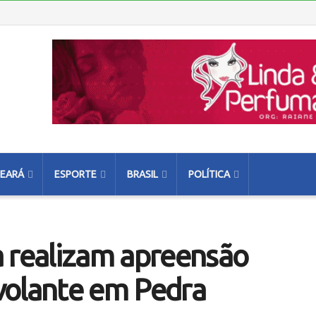
EARÁ
ESPORTE
BRASIL
POLÍTICA
a realizam apreensão
volante em Pedra