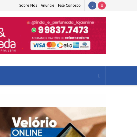
Sobre Nós
Anuncie
Fale Conosco