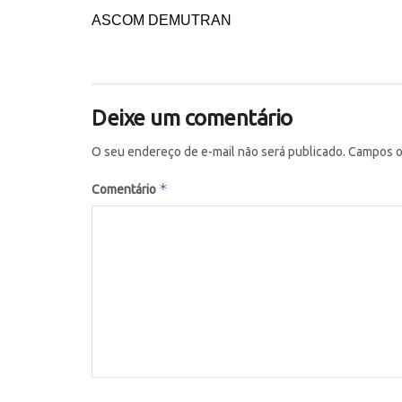
ASCOM DEMUTRAN
Deixe um comentário
O seu endereço de e-mail não será publicado.
Campos o
*
Comentário