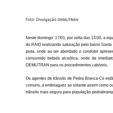
 DEMUTRAN
Foto: Divulgação
Neste domingo  17/01, por volta das 13:00, a 
do RAIO realizando saturação pelo bairro Santa 
pista, onde ao ser abordado o condutor apresen
consumido bebida alcoólica, onde de imediato
DEMUTRAN para os procedimentos cabíveis.
Os agentes de trânsito de Pedra Branca-Ce estã
comuns, a embriaguez ao volante assim como outr
trânsito mais segura para população pedrabran