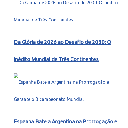
Da Glória de 2026 ao Desafio de 2030: O
Inédito Mundial de Três Continentes
Espanha Bate a Argentina na Prorrogação e