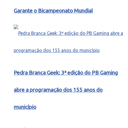
Garante o Bicampeonato Mundial
Pedra Branca Geek: 3ª edição do PB Gaming
abre a programação dos 155 anos do
município