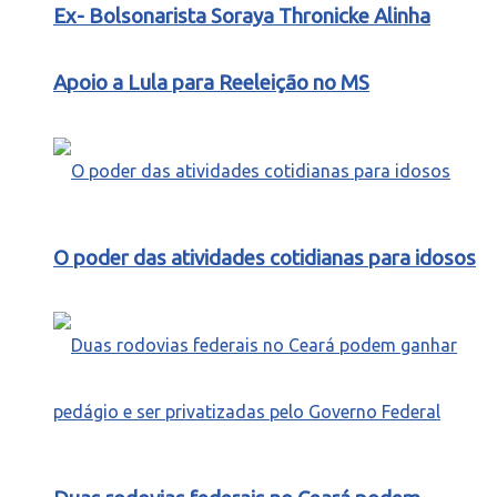
Ex- Bolsonarista Soraya Thronicke Alinha
Apoio a Lula para Reeleição no MS
O poder das atividades cotidianas para idosos