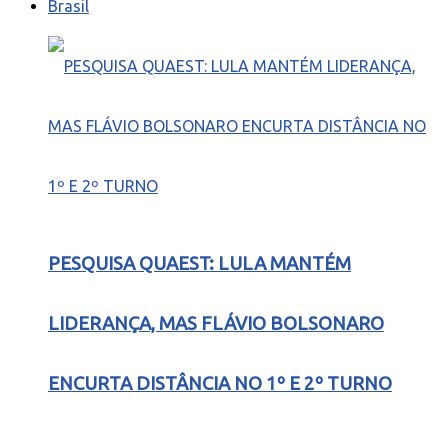
Brasil
PESQUISA QUAEST: LULA MANTÉM
LIDERANÇA, MAS FLÁVIO BOLSONARO
ENCURTA DISTÂNCIA NO 1º E 2º TURNO