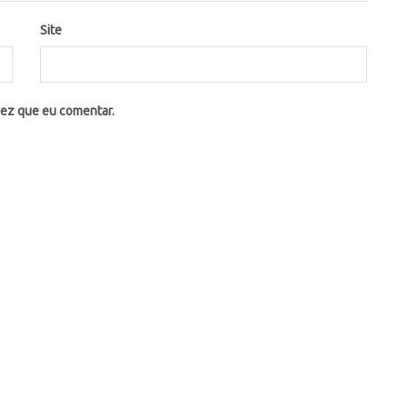
Site
vez que eu comentar.