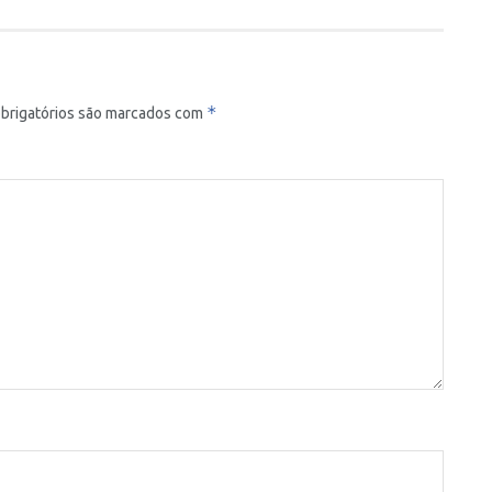
*
brigatórios são marcados com