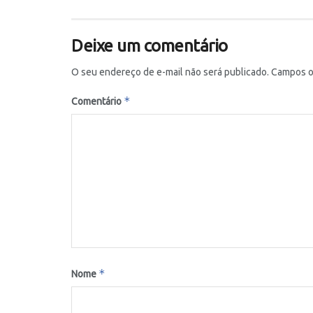
Deixe um comentário
O seu endereço de e-mail não será publicado.
Campos o
*
Comentário
*
Nome