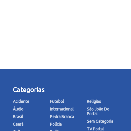
Categorias
Acidente
Futebol
Religião
Áudio
Internacional
São João Do
Portal
Brasil
Pedra Branca
Sem Categoria
Ceará
Polícia
TV Portal