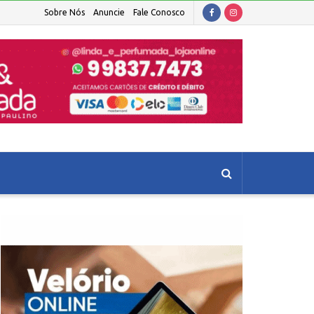
Sobre Nós
Anuncie
Fale Conosco