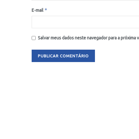
*
E-mail
Salvar meus dados neste navegador para a próxima 