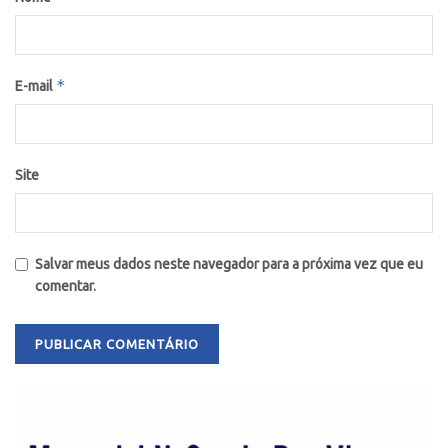
*
E-mail
Site
Salvar meus dados neste navegador para a próxima vez que eu
comentar.