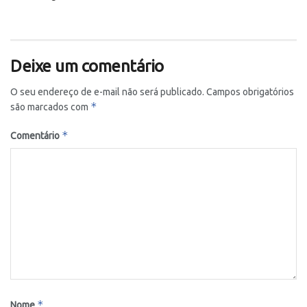
Deixe um comentário
O seu endereço de e-mail não será publicado.
Campos obrigatórios
*
são marcados com
*
Comentário
*
Nome