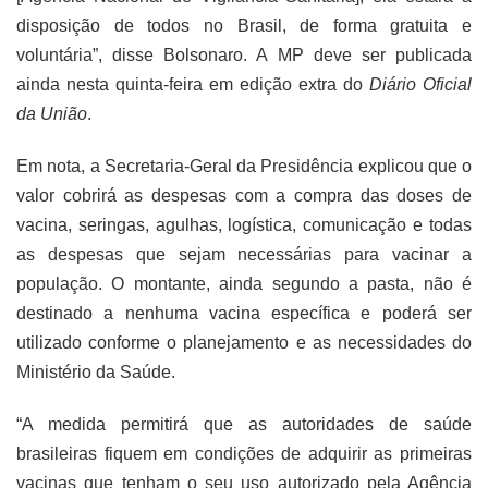
disposição de todos no Brasil, de forma gratuita e
voluntária”, disse Bolsonaro. A MP deve ser publicada
ainda nesta quinta-feira em edição extra do
Diário Oficial
da União
.
Em nota, a Secretaria-Geral da Presidência explicou que o
valor cobrirá as despesas com a compra das doses de
vacina, seringas, agulhas, logística, comunicação e todas
as despesas que sejam necessárias para vacinar a
população. O montante, ainda segundo a pasta, não é
destinado a nenhuma vacina específica e poderá ser
utilizado conforme o planejamento e as necessidades do
Ministério da Saúde.
“A medida permitirá que as autoridades de saúde
brasileiras fiquem em condições de adquirir as primeiras
vacinas que tenham o seu uso autorizado pela Agência