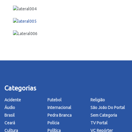
Categorias
Acidente
Futebol
Religião
Áudio
Internacional
São João Do Portal
Brasil
Pedra Branca
Sem Categoria
Ceará
Polícia
TV Portal
Cultura
Política
VC Repórter