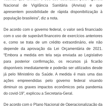
Nacional de Vigilância Sanitária (Anvisa) e que
apresentem possibilidade de rápida disponibilização à
população brasileira”, diz a nota.
De acordo com o governo federal, o valor será financiado
com o uso de superávit financeiro de exercícios anteriores
e, como se trata de um crédito extraordinário, ele não
depende da aprovação da Lei Orçamentária de 2021.
“Embora a medida em tela seja enviada ao Legislativo
para posterior confirmação, os recursos já ficarão
disponíveis imediatamente e poderão ser utilizados desde
já pelo Ministério da Saúde. A medida é mais uma das
ações empreendidas pelo governo federal visando
diminuir os graves impactos econômicos pela pandemia
do covid-19”, explicou a Secretaria-Geral.
De acordo com o Plano Nacional de Operacionalização da