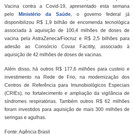
Vacina contra a Covid-19, apresentado esta semana
pelo
Ministério da Saúde
, o governo federal já
disponibilizou R$ 1,9 bilhão de encomenda tecnológica
associada à aquisição de 100,4 milhões de doses de
vacina pela AstraZeneca/Fiocruz e R$ 2,5 bilhões para
adesão ao Consórcio Covax Facitity, associado à
aquisição de 42 milhões de doses de vacinas.
Além disso, há outros R$ 177,6 milhões para custeio e
investimento na Rede de Frio, na modernização dos
Centros de Referência para Imunobiológicos Especiais
(CRIEs), no fortalecimento e ampliação da vigilância de
síndromes respiratórias. Também outros R$ 62 milhões
foram investidos para aquisição de mais 300 milhões de
seringas e agulhas.
Fonte: Agência Brasil