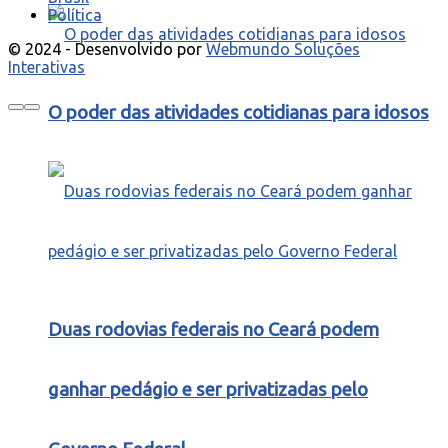
Política
© 2024 - Desenvolvido por
Webmundo Soluções
Interativas
O poder das atividades cotidianas para idosos
Duas rodovias federais no Ceará podem
ganhar pedágio e ser privatizadas pelo