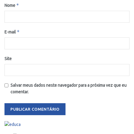
*
Nome
*
E-mail
Site
Salvar meus dados neste navegador para a próxima vez que eu
comentar.