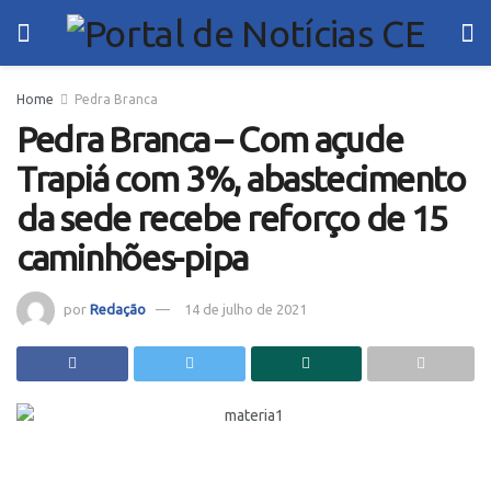
Home
Pedra Branca
Pedra Branca – Com açude
Trapiá com 3%, abastecimento
da sede recebe reforço de 15
caminhões-pipa
por
Redação
14 de julho de 2021