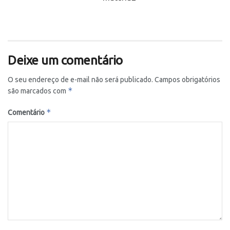
Deixe um comentário
O seu endereço de e-mail não será publicado.
Campos obrigatórios
*
são marcados com
*
Comentário