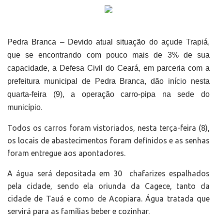
Pedra Branca – Devido atual situação do açude Trapiá,
que se encontrando com pouco mais de 3% de sua
capacidade, a Defesa Civil do Ceará, em parceria com a
prefeitura municipal de Pedra Branca, dão início nesta
quarta-feira (9), a operação carro-pipa na sede do
município.
Todos os carros foram vistoriados, nesta terça-feira (8),
os locais de abastecimentos foram definidos e as senhas
foram entregue aos apontadores.
A água será depositada em 30 chafarizes espalhados
pela cidade, sendo ela oriunda da Cagece, tanto da
cidade de Tauá e como de Acopiara. Água tratada que
servirá para as famílias beber e cozinhar.