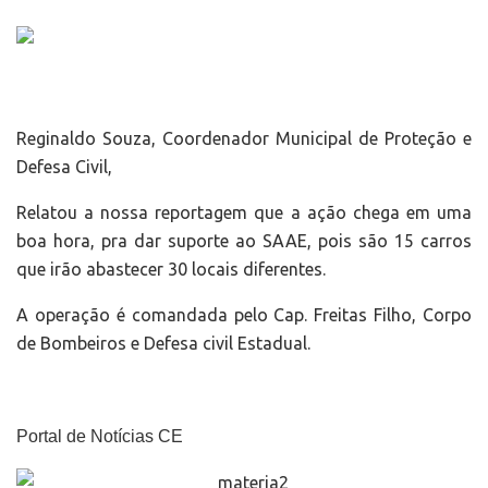
Reginaldo Souza, Coordenador Municipal de Proteção e
Defesa Civil,
Relatou a nossa reportagem que a ação chega em uma
boa hora, pra dar suporte ao SAAE, pois são 15 carros
que irão abastecer 30 locais diferentes.
A operação é comandada pelo Cap. Freitas Filho, Corpo
de Bombeiros e Defesa civil Estadual.
Portal de Notícias CE