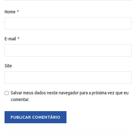
*
Nome
*
E-mail
Site
Salvar meus dados neste navegador para a próxima vez que eu
comentar.