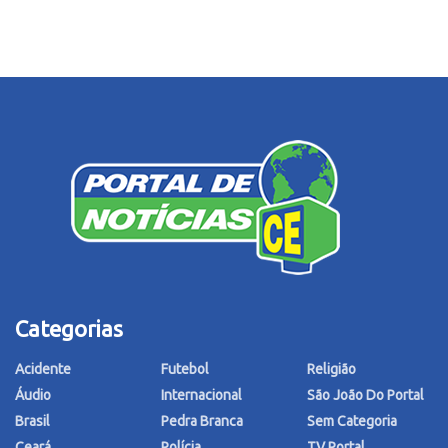
Categorias
Acidente
Futebol
Religião
Áudio
Internacional
São João Do Portal
Brasil
Pedra Branca
Sem Categoria
Ceará
Polícia
TV Portal