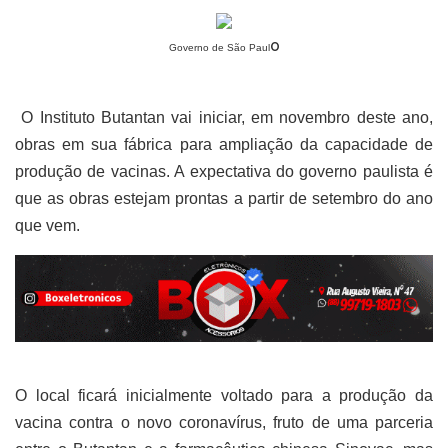
o
Governo de São Paul
O Instituto Butantan vai iniciar, em novembro deste ano,
obras em sua fábrica para ampliação da capacidade de
produção de vacinas. A expectativa do governo paulista é
que as obras estejam prontas a partir de setembro do ano
que vem.
O local ficará inicialmente voltado para a produção da
vacina contra o novo coronavírus, fruto de uma parceria