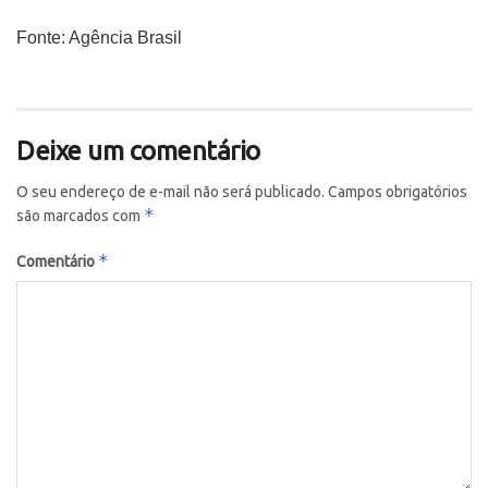
Fonte: Agência Brasil
Deixe um comentário
O seu endereço de e-mail não será publicado.
Campos obrigatórios
*
são marcados com
*
Comentário