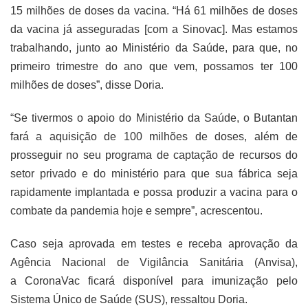
15 milhões de doses da vacina. “Há 61 milhões de doses
da vacina já asseguradas [com a Sinovac]. Mas estamos
trabalhando, junto ao Ministério da Saúde, para que, no
primeiro trimestre do ano que vem, possamos ter 100
milhões de doses”, disse Doria.
“Se tivermos o apoio do Ministério da Saúde, o Butantan
fará a aquisição de 100 milhões de doses, além de
prosseguir no seu programa de captação de recursos do
setor privado e do ministério para que sua fábrica seja
rapidamente implantada e possa produzir a vacina para o
combate da pandemia hoje e sempre”, acrescentou.
Caso seja aprovada em testes e receba aprovação da
Agência Nacional de Vigilância Sanitária (Anvisa),
a CoronaVac ficará disponível para imunização pelo
Sistema Único de Saúde (SUS), ressaltou Doria.