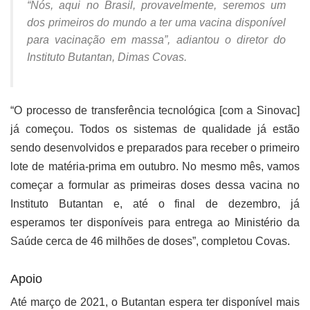
“Nós, aqui no Brasil, provavelmente, seremos um
dos primeiros do mundo a ter uma vacina disponível
para vacinação em massa”, adiantou o diretor do
Instituto Butantan, Dimas Covas.
“O processo de transferência tecnológica [com a Sinovac]
já começou. Todos os sistemas de qualidade já estão
sendo desenvolvidos e preparados para receber o primeiro
lote de matéria-prima em outubro. No mesmo mês, vamos
começar a formular as primeiras doses dessa vacina no
Instituto Butantan e, até o final de dezembro, já
esperamos ter disponíveis para entrega ao Ministério da
Saúde cerca de 46 milhões de doses”, completou Covas.
Apoio
Até março de 2021, o Butantan espera ter disponível mais