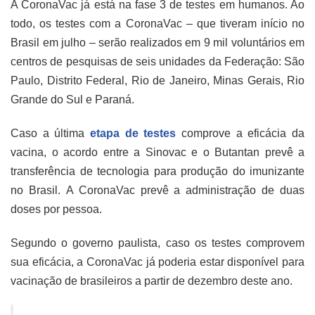
A CoronaVac já está na fase 3 de testes em humanos. Ao
todo, os testes com a CoronaVac – que tiveram início no
Brasil em julho – serão realizados em 9 mil voluntários em
centros de pesquisas de seis unidades da Federação: São
Paulo, Distrito Federal, Rio de Janeiro, Minas Gerais, Rio
Grande do Sul e Paraná.
Caso a última
etapa de testes
comprove a eficácia da
vacina, o acordo entre a Sinovac e o Butantan prevê a
transferência de tecnologia para produção do imunizante
no Brasil. A CoronaVac prevê a administração de duas
doses por pessoa.
Segundo o governo paulista, caso os testes comprovem
sua eficácia, a CoronaVac já poderia estar disponível para
vacinação de brasileiros a partir de dezembro deste ano.