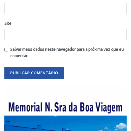
Site
Salvar meus dados neste navegador para a próxima vez que eu
comentar.