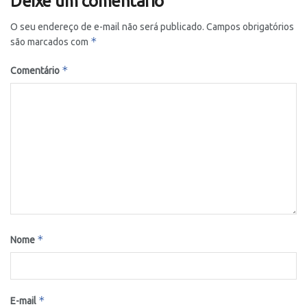
Deixe um comentário
O seu endereço de e-mail não será publicado.
Campos obrigatórios
*
são marcados com
*
Comentário
*
Nome
*
E-mail