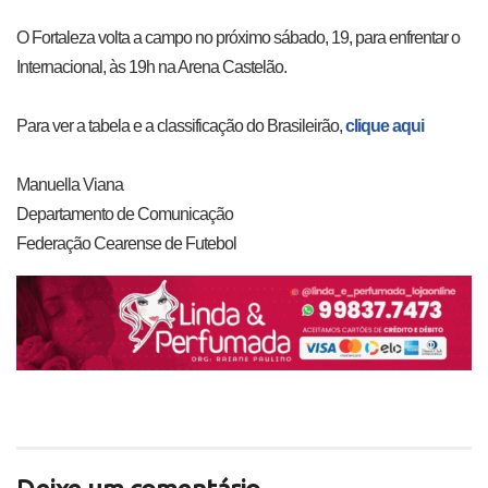
O Fortaleza volta a campo no próximo sábado, 19, para enfrentar o
Internacional, às 19h na Arena Castelão.
Para ver a tabela e a classificação do Brasileirão,
clique aqui
Manuella Viana
Departamento de Comunicação
Federação Cearense de Futebol