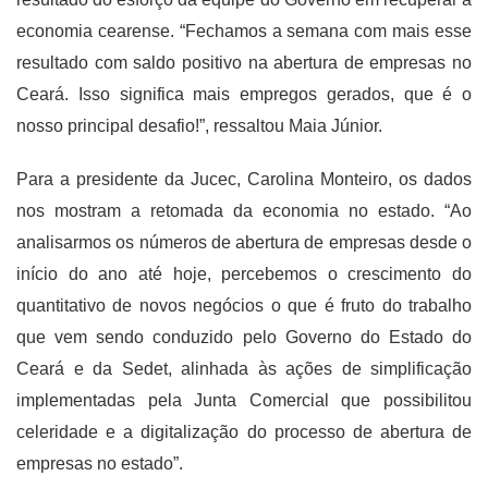
economia cearense. “Fechamos a semana com mais esse
resultado com saldo positivo na abertura de empresas no
Ceará. Isso significa mais empregos gerados, que é o
nosso principal desafio!”, ressaltou Maia Júnior.
Para a presidente da Jucec, Carolina Monteiro, os dados
nos mostram a retomada da economia no estado. “Ao
analisarmos os números de abertura de empresas desde o
início do ano até hoje, percebemos o crescimento do
quantitativo de novos negócios o que é fruto do trabalho
que vem sendo conduzido pelo Governo do Estado do
Ceará e da Sedet, alinhada às ações de simplificação
implementadas pela Junta Comercial que possibilitou
celeridade e a digitalização do processo de abertura de
empresas no estado”.