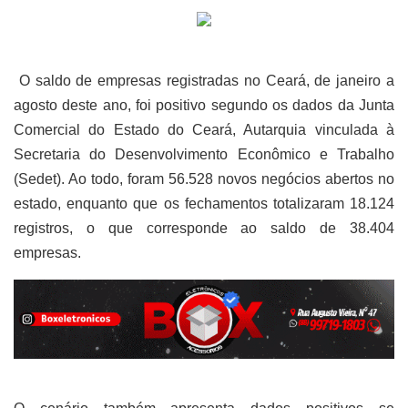
O saldo de empresas registradas no Ceará, de janeiro a
agosto deste ano, foi positivo segundo os dados da Junta
Comercial do Estado do Ceará, Autarquia vinculada à
Secretaria do Desenvolvimento Econômico e Trabalho
(Sedet). Ao todo, foram 56.528 novos negócios abertos no
estado, enquanto que os fechamentos totalizaram 18.124
registros, o que corresponde ao saldo de 38.404
empresas.