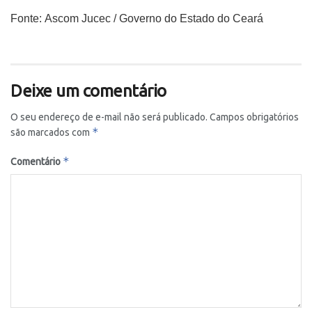
Fonte: Ascom Jucec / Governo do Estado do Ceará
Deixe um comentário
O seu endereço de e-mail não será publicado.
Campos obrigatórios
*
são marcados com
*
Comentário