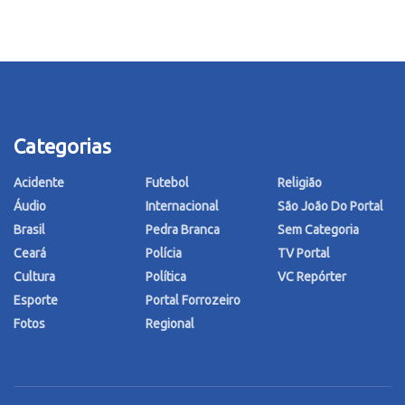
Categorias
Acidente
Futebol
Religião
Áudio
Internacional
São João Do Portal
Brasil
Pedra Branca
Sem Categoria
Ceará
Polícia
TV Portal
Cultura
Política
VC Repórter
Esporte
Portal Forrozeiro
Fotos
Regional