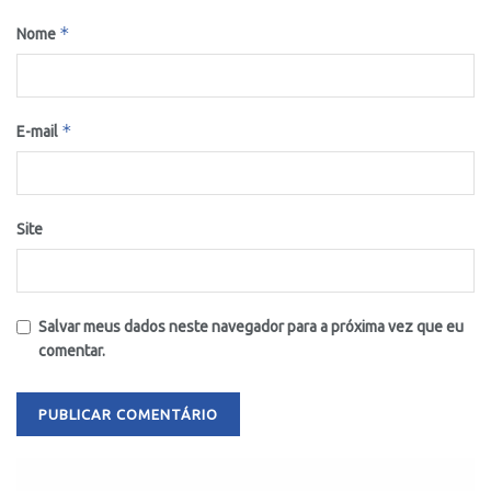
*
Nome
*
E-mail
Site
Salvar meus dados neste navegador para a próxima vez que eu
comentar.