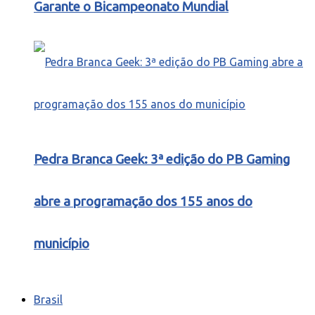
Garante o Bicampeonato Mundial
Pedra Branca Geek: 3ª edição do PB Gaming
abre a programação dos 155 anos do
município
Brasil