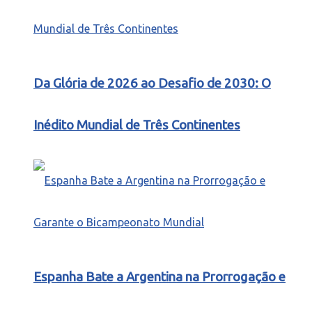
Da Glória de 2026 ao Desafio de 2030: O
Inédito Mundial de Três Continentes
Espanha Bate a Argentina na Prorrogação e