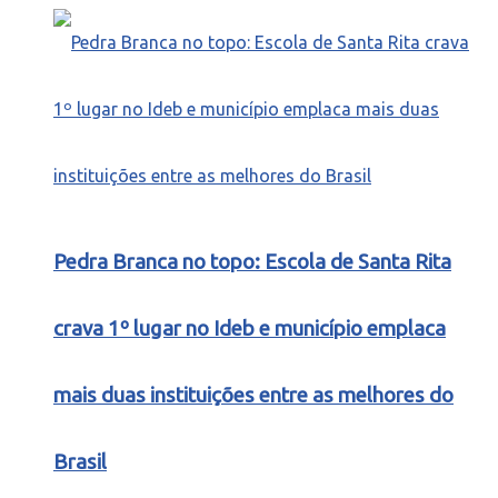
Pedra Branca no topo: Escola de Santa Rita
crava 1º lugar no Ideb e município emplaca
mais duas instituições entre as melhores do
Brasil