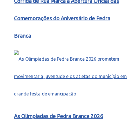
Corrida de Rua Marca a Abertura Oficial das
Comemorações do Aniversário de Pedra
Branca
As Olimpíadas de Pedra Branca 2026