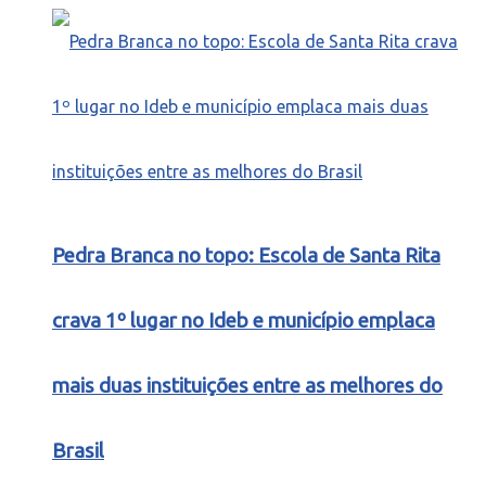
Pedra Branca no topo: Escola de Santa Rita
crava 1º lugar no Ideb e município emplaca
mais duas instituições entre as melhores do
Brasil