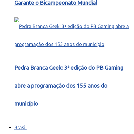
Garante o Bicampeonato Mundial
Pedra Branca Geek: 3ª edição do PB Gaming
abre a programação dos 155 anos do
município
Brasil