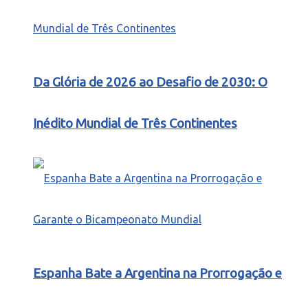
Da Glória de 2026 ao Desafio de 2030: O
Inédito Mundial de Três Continentes
Espanha Bate a Argentina na Prorrogação e